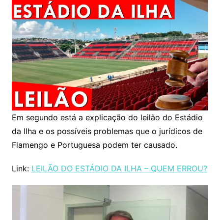
Em segundo está a explicação do leilão do Estádio
da Ilha e os possíveis problemas que o jurídicos de
Flamengo e Portuguesa podem ter causado.
Link:
LEILÃO DO ESTÁDIO DA ILHA – QUEM ERROU?