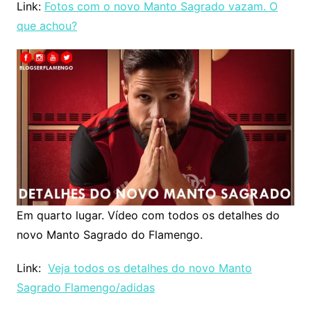
Link:
Fotos com o novo Manto Sagrado vazam. O
que achou?
Em quarto lugar. Vídeo com todos os detalhes do
novo Manto Sagrado do Flamengo.
Link:
Veja todos os detalhes do novo Manto
Sagrado Flamengo/adidas