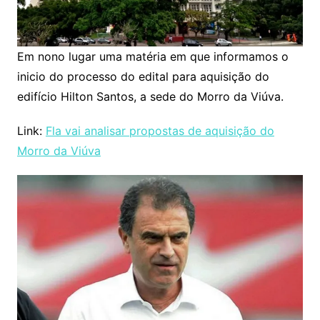
Em nono lugar uma matéria em que informamos o
inicio do processo do edital para aquisição do
edifício Hilton Santos, a sede do Morro da Viúva.
Link:
Fla vai analisar propostas de aquisição do
Morro da Viúva