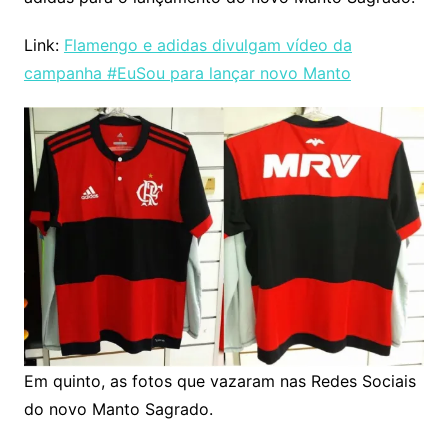
Link:
Flamengo e adidas divulgam vídeo da
campanha #EuSou para lançar novo Manto
Em quinto, as fotos que vazaram nas Redes Sociais
do novo Manto Sagrado.