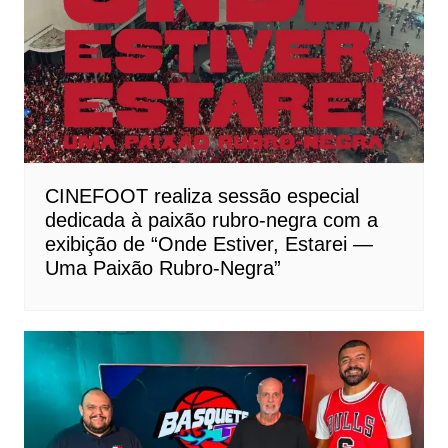
CINEFOOT realiza sessão especial
dedicada à paixão rubro-negra com a
exibição de “Onde Estiver, Estarei —
Uma Paixão Rubro-Negra”