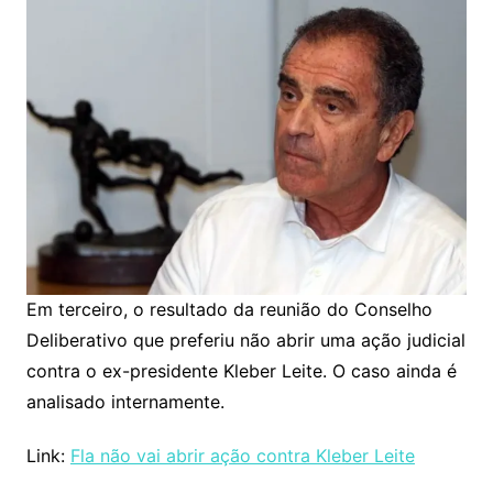
Em terceiro, o resultado da reunião do Conselho
Deliberativo que preferiu não abrir uma ação judicial
contra o ex-presidente Kleber Leite. O caso ainda é
analisado internamente.
Link:
Fla não vai abrir ação contra Kleber Leite