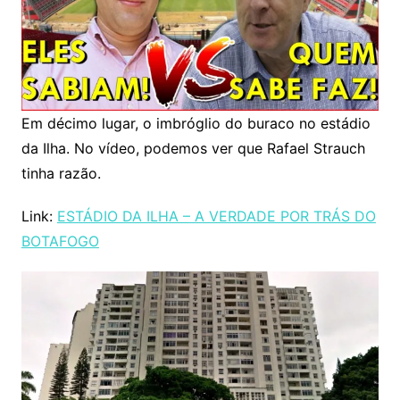
Em décimo lugar, o imbróglio do buraco no estádio
da Ilha. No vídeo, podemos ver que Rafael Strauch
tinha razão.
Link:
ESTÁDIO DA ILHA – A VERDADE POR TRÁS DO
BOTAFOGO