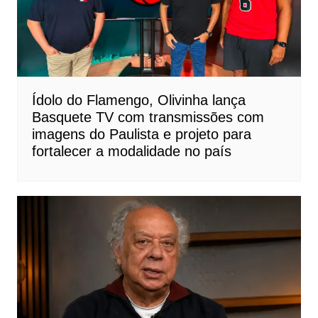
Ídolo do Flamengo, Olivinha lança
Basquete TV com transmissões com
imagens do Paulista e projeto para
fortalecer a modalidade no país