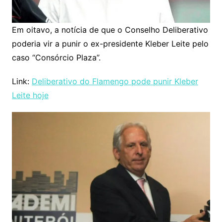
Em oitavo, a notícia de que o Conselho Deliberativo
poderia vir a punir o ex-presidente Kleber Leite pelo
caso “Consórcio Plaza”.
Link:
Deliberativo do Flamengo pode punir Kleber
Leite hoje