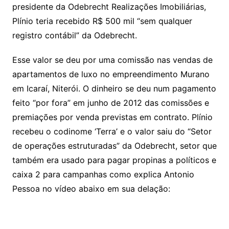
presidente da Odebrecht Realizações Imobiliárias,
Plínio teria recebido R$ 500 mil “sem qualquer
registro contábil” da Odebrecht.
Esse valor se deu por uma comissão nas vendas de
apartamentos de luxo no empreendimento Murano
em Icaraí, Niterói. O dinheiro se deu num pagamento
feito “por fora” em junho de 2012 das comissões e
premiações por venda previstas em contrato. Plínio
recebeu o codinome ‘Terra’ e o valor saiu do “Setor
de operações estruturadas” da Odebrecht, setor que
também era usado para pagar propinas a políticos e
caixa 2 para campanhas como explica Antonio
Pessoa no vídeo abaixo em sua delação: