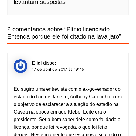
levantam suspeitas
2 comentários sobre “
Plínio licenciado.
Entenda porque ele foi citado na lava jato
”
Eliel
disse:
17 de abril de 2017 às 19:45
Eu sugiro uma entrevista com o ex-governador do
estado do Rio de Janeiro, Anthony Garotinho, com
o objetivo de esclarecer a situação do estadio na
Gávea na época em que Kleber Leite era o
presidente. Seria bom saber dele como foi dada a
licença, por que foi revogada, o que foi feito
depois. Neste momento que estamos discutindo o