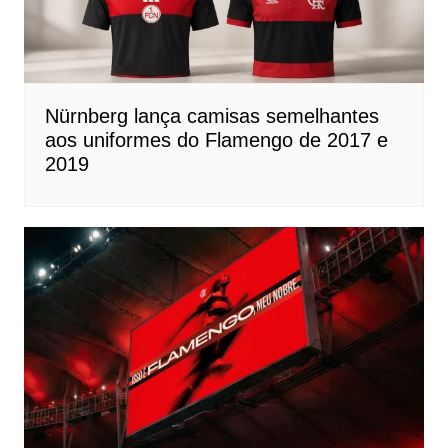
Nürnberg lança camisas semelhantes
aos uniformes do Flamengo de 2017 e
2019