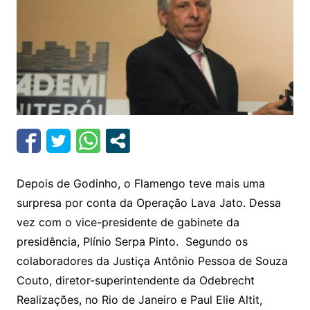
Depois de Godinho, o Flamengo teve mais uma
surpresa por conta da Operação Lava Jato. Dessa
vez com o vice-presidente de gabinete da
presidência, Plínio Serpa Pinto. Segundo os
colaboradores da Justiça Antônio Pessoa de Souza
Couto, diretor-superintendente da Odebrecht
Realizações, no Rio de Janeiro e Paul Elie Altit,