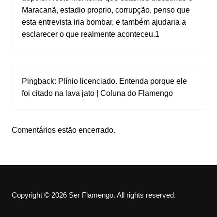
Maracanã, estadio proprio, corrupção, penso que
esta entrevista iria bombar, e também ajudaria a
esclarecer o que realmente aconteceu.1
Pingback:
Plínio licenciado. Entenda porque ele
foi citado na lava jato | Coluna do Flamengo
Comentários estão encerrado.
Copyright © 2026 Ser Flamengo. All rights reserved.