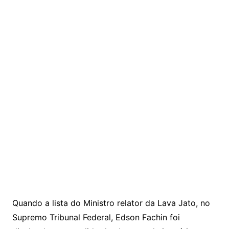
Quando a lista do Ministro relator da Lava Jato, no
Supremo Tribunal Federal, Edson Fachin foi