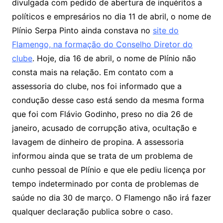
divulgada com pedido de abertura de inquéritos a
políticos e empresários no dia 11 de abril, o nome de
Plínio Serpa Pinto ainda constava no
site do
Flamengo, na formação do Conselho Diretor do
clube
. Hoje, dia 16 de abril, o nome de Plínio não
consta mais na relação. Em contato com a
assessoria do clube, nos foi informado que a
condução desse caso está sendo da mesma forma
que foi com Flávio Godinho, preso no dia 26 de
janeiro, acusado de corrupção ativa, ocultação e
lavagem de dinheiro de propina. A assessoria
informou ainda que se trata de um problema de
cunho pessoal de Plínio e que ele pediu licença por
tempo indeterminado por conta de problemas de
saúde no dia 30 de março. O Flamengo não irá fazer
qualquer declaração publica sobre o caso.