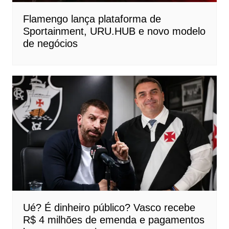
Flamengo lança plataforma de
Sportainment, URU.HUB e novo modelo
de negócios
Ué? É dinheiro público? Vasco recebe
R$ 4 milhões de emenda e pagamentos