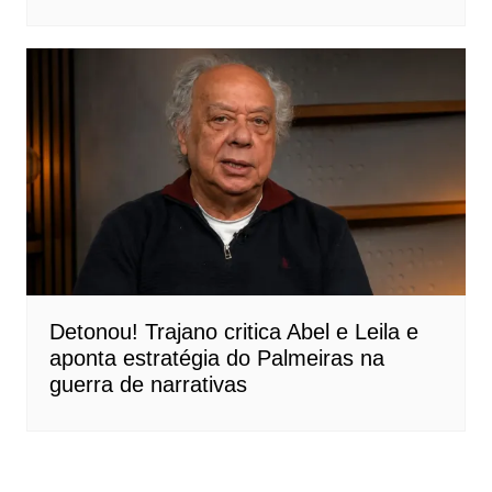
Detonou! Trajano critica Abel e Leila e
aponta estratégia do Palmeiras na
guerra de narrativas