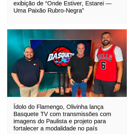
exibição de “Onde Estiver, Estarei —
Uma Paixão Rubro-Negra”
Ídolo do Flamengo, Olivinha lança
Basquete TV com transmissões com
imagens do Paulista e projeto para
fortalecer a modalidade no país