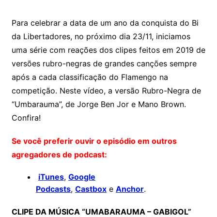
Para celebrar a data de um ano da conquista do Bi
da Libertadores, no próximo dia 23/11, iniciamos
uma série com reações dos clipes feitos em 2019 de
versões rubro-negras de grandes canções sempre
após a cada classificação do Flamengo na
competição. Neste vídeo, a versão Rubro-Negra de
“Umbarauma”, de Jorge Ben Jor e Mano Brown.
Confira!
Se você preferir ouvir o episódio em outros
agregadores de podcast:
iTunes
,
Google
Podcasts
,
Castbox
e
Anchor
.
CLIPE DA MÚSICA “UMABARAUMA – GABIGOL”