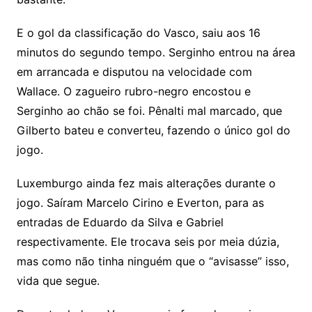
E o gol da classificação do Vasco, saiu aos 16
minutos do segundo tempo. Serginho entrou na área
em arrancada e disputou na velocidade com
Wallace. O zagueiro rubro-negro encostou e
Serginho ao chão se foi. Pênalti mal marcado, que
Gilberto bateu e converteu, fazendo o único gol do
jogo.
Luxemburgo ainda fez mais alterações durante o
jogo. Saíram Marcelo Cirino e Everton, para as
entradas de Eduardo da Silva e Gabriel
respectivamente. Ele trocava seis por meia dúzia,
mas como não tinha ninguém que o “avisasse” isso,
vida que segue.