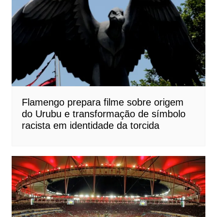
Flamengo prepara filme sobre origem
do Urubu e transformação de símbolo
racista em identidade da torcida