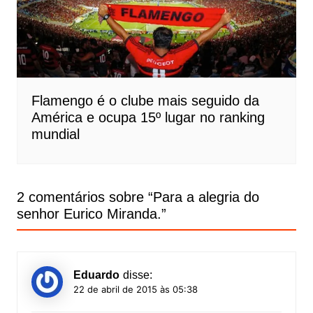
Flamengo é o clube mais seguido da
América e ocupa 15º lugar no ranking
mundial
2 comentários sobre “
Para a alegria do
senhor Eurico Miranda.
”
Eduardo
disse:
22 de abril de 2015 às 05:38