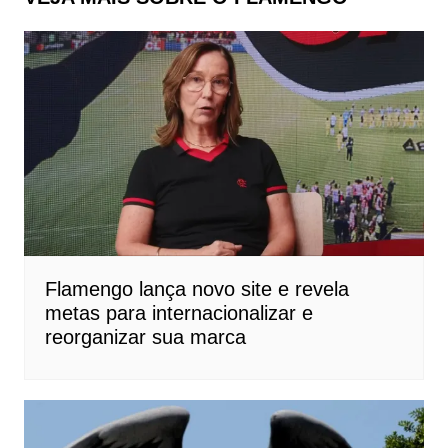
Flamengo lança novo site e revela
metas para internacionalizar e
reorganizar sua marca