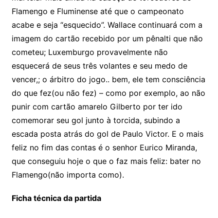
Flamengo e Fluminense até que o campeonato
acabe e seja “esquecido”. Wallace continuará com a
imagem do cartão recebido por um pênalti que não
cometeu; Luxemburgo provavelmente não
esquecerá de seus três volantes e seu medo de
vencer,; o árbitro do jogo.. bem, ele tem consciência
do que fez(ou não fez) – como por exemplo, ao não
punir com cartão amarelo Gilberto por ter ido
comemorar seu gol junto à torcida, subindo a
escada posta atrás do gol de Paulo Victor. E o mais
feliz no fim das contas é o senhor Eurico Miranda,
que conseguiu hoje o que o faz mais feliz: bater no
Flamengo(não importa como).
Ficha técnica da partida