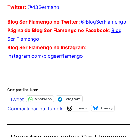
Twitter:
@43Germano
Blog Ser Flamengo no Twitter:
@BlogSerFlamengo
Página do Blog Ser Flamengo no Facebook:
Blog
Ser Flamengo
Blog Ser Flamengo no Instagram:
instagram.com/blogserflamengo
Comentários
Compartilhe isso:
WhatsApp
Telegram
Tweet
Threads
Bluesky
Compartilhar no Tumblr