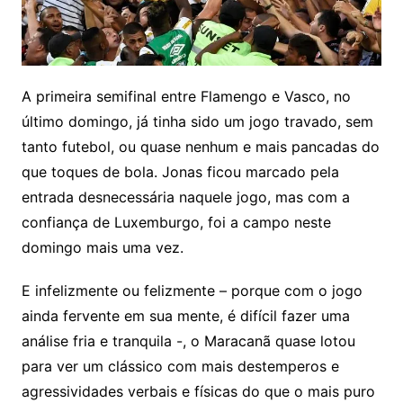
A primeira semifinal entre Flamengo e Vasco, no
último domingo, já tinha sido um jogo travado, sem
tanto futebol, ou quase nenhum e mais pancadas do
que toques de bola. Jonas ficou marcado pela
entrada desnecessária naquele jogo, mas com a
confiança de Luxemburgo, foi a campo neste
domingo mais uma vez.
E infelizmente ou felizmente – porque com o jogo
ainda fervente em sua mente, é difícil fazer uma
análise fria e tranquila -, o Maracanã quase lotou
para ver um clássico com mais destemperos e
agressividades verbais e físicas do que o mais puro