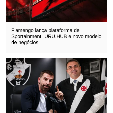
Flamengo lança plataforma de
Sportainment, URU.HUB e novo modelo
de negócios