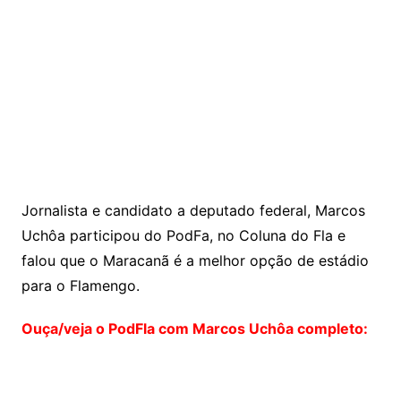
Jornalista e candidato a deputado federal, Marcos
Uchôa participou do PodFa, no Coluna do Fla e
falou que o Maracanã é a melhor opção de estádio
para o Flamengo.
Ouça/veja o PodFla com Marcos Uchôa completo: