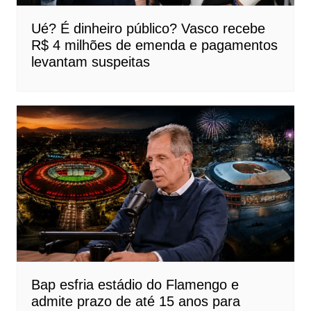
Ué? É dinheiro público? Vasco recebe
R$ 4 milhões de emenda e pagamentos
levantam suspeitas
Bap esfria estádio do Flamengo e
admite prazo de até 15 anos para