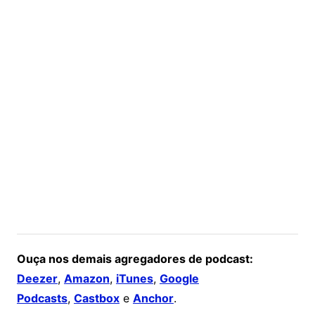
Ouça nos demais agregadores de podcast:
Deezer
,
Amazon
,
iTunes
,
Google
Podcasts
,
Castbox
e
Anchor
.