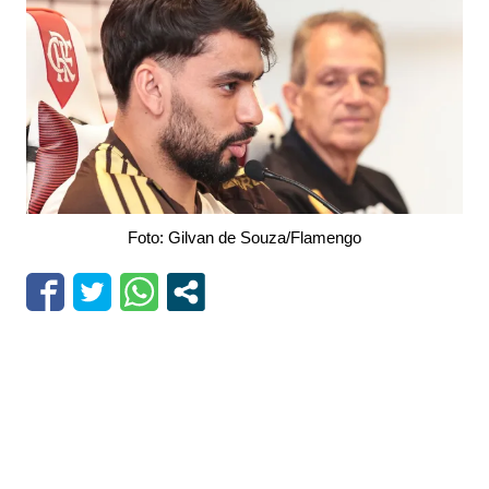
Foto: Gilvan de Souza/Flamengo