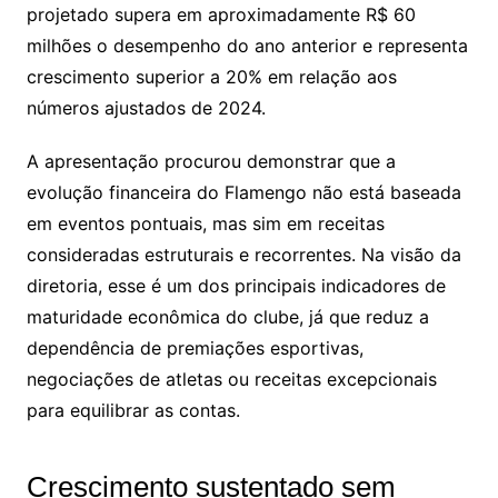
projetado supera em aproximadamente R$ 60
milhões o desempenho do ano anterior e representa
crescimento superior a 20% em relação aos
números ajustados de 2024.
A apresentação procurou demonstrar que a
evolução financeira do Flamengo não está baseada
em eventos pontuais, mas sim em receitas
consideradas estruturais e recorrentes. Na visão da
diretoria, esse é um dos principais indicadores de
maturidade econômica do clube, já que reduz a
dependência de premiações esportivas,
negociações de atletas ou receitas excepcionais
para equilibrar as contas.
Crescimento sustentado sem