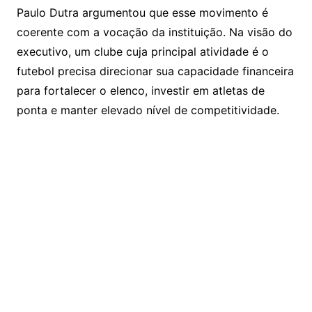
Paulo Dutra argumentou que esse movimento é
coerente com a vocação da instituição. Na visão do
executivo, um clube cuja principal atividade é o
futebol precisa direcionar sua capacidade financeira
para fortalecer o elenco, investir em atletas de
ponta e manter elevado nível de competitividade.