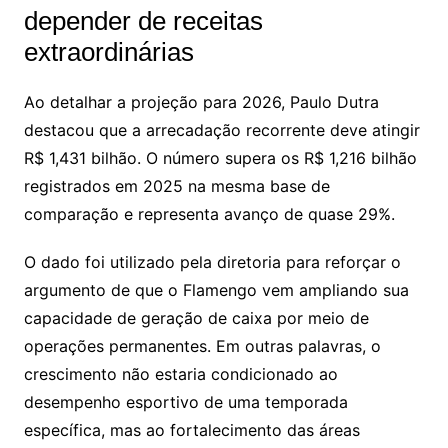
depender de receitas
extraordinárias
Ao detalhar a projeção para 2026, Paulo Dutra
destacou que a arrecadação recorrente deve atingir
R$ 1,431 bilhão. O número supera os R$ 1,216 bilhão
registrados em 2025 na mesma base de
comparação e representa avanço de quase 29%.
O dado foi utilizado pela diretoria para reforçar o
argumento de que o Flamengo vem ampliando sua
capacidade de geração de caixa por meio de
operações permanentes. Em outras palavras, o
crescimento não estaria condicionado ao
desempenho esportivo de uma temporada
específica, mas ao fortalecimento das áreas