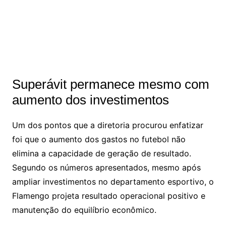
Superávit permanece mesmo com
aumento dos investimentos
Um dos pontos que a diretoria procurou enfatizar
foi que o aumento dos gastos no futebol não
elimina a capacidade de geração de resultado.
Segundo os números apresentados, mesmo após
ampliar investimentos no departamento esportivo, o
Flamengo projeta resultado operacional positivo e
manutenção do equilíbrio econômico.