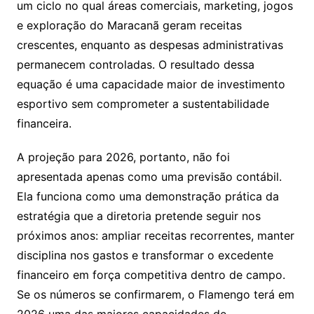
um ciclo no qual áreas comerciais, marketing, jogos
e exploração do Maracanã geram receitas
crescentes, enquanto as despesas administrativas
permanecem controladas. O resultado dessa
equação é uma capacidade maior de investimento
esportivo sem comprometer a sustentabilidade
financeira.
A projeção para 2026, portanto, não foi
apresentada apenas como uma previsão contábil.
Ela funciona como uma demonstração prática da
estratégia que a diretoria pretende seguir nos
próximos anos: ampliar receitas recorrentes, manter
disciplina nos gastos e transformar o excedente
financeiro em força competitiva dentro de campo.
Se os números se confirmarem, o Flamengo terá em