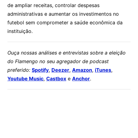
de ampliar receitas, controlar despesas
administrativas e aumentar os investimentos no
futebol sem comprometer a saúde econômica da
instituição.
Ouça nossas análises e entrevistas sobre a eleição
do Flamengo no seu agregador de podcast
preferido:
Spotify
,
Deezer
,
Amazon
,
iTunes
,
Youtube Music
,
Castbox
e
Anchor
.