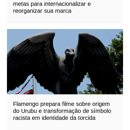
metas para internacionalizar e
reorganizar sua marca
Flamengo prepara filme sobre origem
do Urubu e transformação de símbolo
racista em identidade da torcida