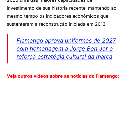
2026 uma das maiores capacidades de
investimento de sua história recente, mantendo ao
mesmo tempo os indicadores econômicos que
sustentaram a reconstrução iniciada em 2013.
Flamengo aprova uniformes de 2027
com homenagem a Jorge Ben Jor e
reforça estratégia cultural da marca
Veja outros vídeos sobre as notícias do Flamengo: