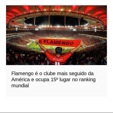
Flamengo é o clube mais seguido da
América e ocupa 15º lugar no ranking
mundial