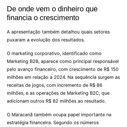
De onde vem o dinheiro que
financia o crescimento
A apresentação também detalhou quais setores
puxaram a evolução dos resultados.
O marketing corporativo, identificado como
Marketing B2B, aparece como principal responsável
pelo avanço financeiro, com crescimento de R$ 150
milhões em relação a 2024. Na sequência surgem as
receitas de jogos, com incremento de R$ 86
milhões, e as operações de Marketing B2C, que
adicionam outros R$ 82 milhões ao resultado.
O Maracanã também ocupa papel importante na
estratégia financeira. Segundo os números