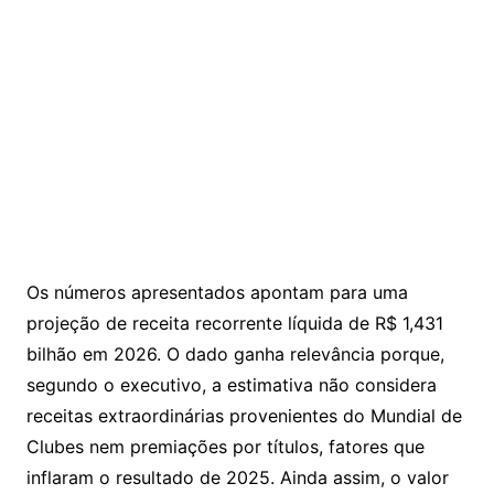
Os números apresentados apontam para uma
projeção de receita recorrente líquida de R$ 1,431
bilhão em 2026. O dado ganha relevância porque,
segundo o executivo, a estimativa não considera
receitas extraordinárias provenientes do Mundial de
Clubes nem premiações por títulos, fatores que
inflaram o resultado de 2025. Ainda assim, o valor