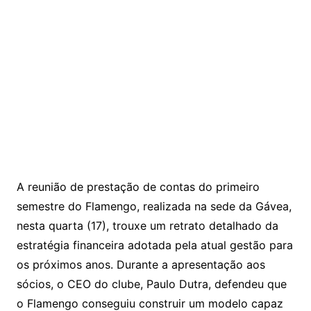
A reunião de prestação de contas do primeiro
semestre do Flamengo, realizada na sede da Gávea,
nesta quarta (17), trouxe um retrato detalhado da
estratégia financeira adotada pela atual gestão para
os próximos anos. Durante a apresentação aos
sócios, o CEO do clube, Paulo Dutra, defendeu que
o Flamengo conseguiu construir um modelo capaz