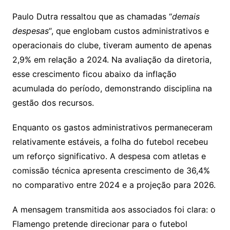
Paulo Dutra ressaltou que as chamadas “
demais
despesas
“, que englobam custos administrativos e
operacionais do clube, tiveram aumento de apenas
2,9% em relação a 2024. Na avaliação da diretoria,
esse crescimento ficou abaixo da inflação
acumulada do período, demonstrando disciplina na
gestão dos recursos.
Enquanto os gastos administrativos permaneceram
relativamente estáveis, a folha do futebol recebeu
um reforço significativo. A despesa com atletas e
comissão técnica apresenta crescimento de 36,4%
no comparativo entre 2024 e a projeção para 2026.
A mensagem transmitida aos associados foi clara: o
Flamengo pretende direcionar para o futebol