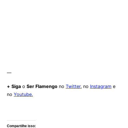
—
+
Siga
o
Ser Flamengo
no
Twitter
, no
Instagram
e
no
Youtube.
Comentários
Compartilhe isso: