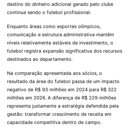
destino do dinheiro adicional gerado pelo clube
continua sendo o futebol profissional.
Enquanto áreas como esportes olímpicos,
comunicação e estrutura administrativa mantêm
níveis relativamente estáveis de investimento, o
futebol registra expansão significativa dos recursos
destinados ao departamento.
Na comparação apresentada aos sócios, o
resultado da área do futebol passa de um impacto
negativo de R$ 93 milhões em 2024 para R$ 322
milhões em 2026. A diferença de R$ 229 milhões
representa justamente a estratégia defendida pela
gestão: transformar crescimento de receita em
capacidade competitiva dentro de campo.