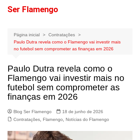
Ir
Ser Flamengo
para
o
conteúdo
Página inicial
Contratações
Paulo Dutra revela como o Flamengo vai investir mais
no futebol sem comprometer as finanças em 2026
Paulo Dutra revela como o
Flamengo vai investir mais no
futebol sem comprometer as
finanças em 2026
Blog Ser Flamengo
18 de junho de 2026
Contratações
,
Flamengo
,
Notícias do Flamengo