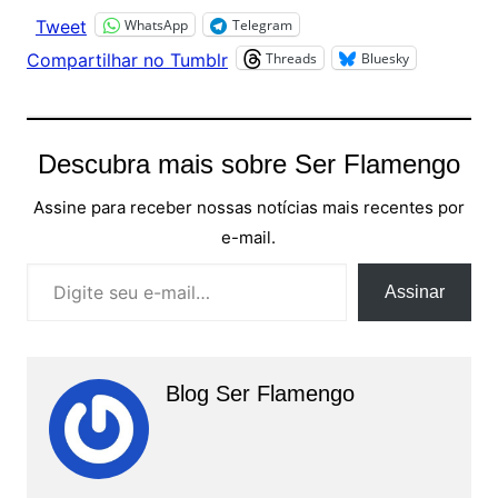
WhatsApp
Telegram
Tweet
Threads
Bluesky
Compartilhar no Tumblr
Descubra mais sobre Ser Flamengo
Assine para receber nossas notícias mais recentes por
e-mail.
Digite seu e-mail…
Assinar
Blog Ser Flamengo