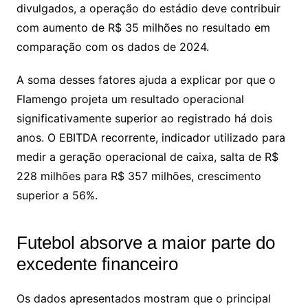
divulgados, a operação do estádio deve contribuir
com aumento de R$ 35 milhões no resultado em
comparação com os dados de 2024.
A soma desses fatores ajuda a explicar por que o
Flamengo projeta um resultado operacional
significativamente superior ao registrado há dois
anos. O EBITDA recorrente, indicador utilizado para
medir a geração operacional de caixa, salta de R$
228 milhões para R$ 357 milhões, crescimento
superior a 56%.
Futebol absorve a maior parte do
excedente financeiro
Os dados apresentados mostram que o principal