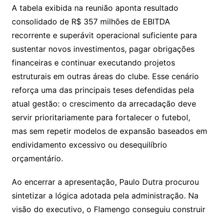
A tabela exibida na reunião aponta resultado
consolidado de R$ 357 milhões de EBITDA
recorrente e superávit operacional suficiente para
sustentar novos investimentos, pagar obrigações
financeiras e continuar executando projetos
estruturais em outras áreas do clube. Esse cenário
reforça uma das principais teses defendidas pela
atual gestão: o crescimento da arrecadação deve
servir prioritariamente para fortalecer o futebol,
mas sem repetir modelos de expansão baseados em
endividamento excessivo ou desequilíbrio
orçamentário.
Ao encerrar a apresentação, Paulo Dutra procurou
sintetizar a lógica adotada pela administração. Na
visão do executivo, o Flamengo conseguiu construir