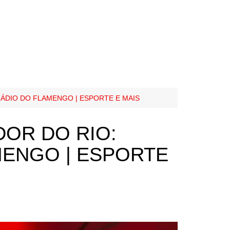
TÁDIO DO FLAMENGO | ESPORTE E MAIS
DOR DO RIO:
MENGO | ESPORTE