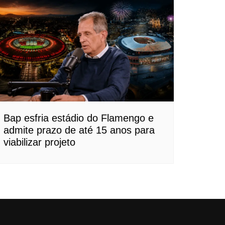
Bap esfria estádio do Flamengo e
admite prazo de até 15 anos para
viabilizar projeto