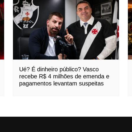
Ué? É dinheiro público? Vasco
recebe R$ 4 milhões de emenda e
pagamentos levantam suspeitas