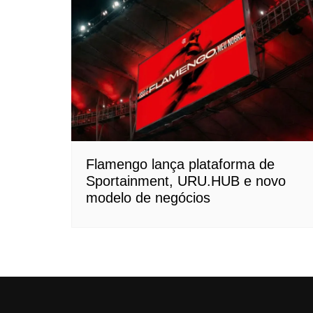
Flamengo lança plataforma de
Sportainment, URU.HUB e novo
modelo de negócios