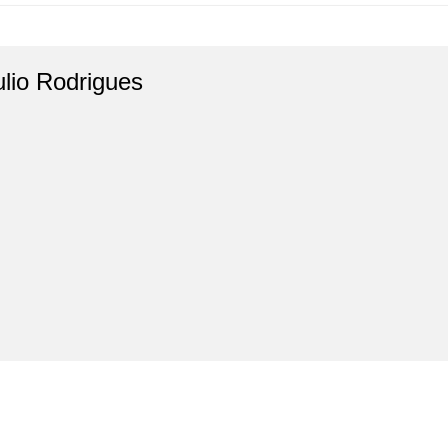
ulio Rodrigues