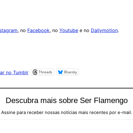
nstagram
, no
Facebook
, no
Youtube
e no
Dailymotion
.
Threads
Bluesky
ar no Tumblr
Descubra mais sobre Ser Flamengo
Assine para receber nossas notícias mais recentes por e-mail.