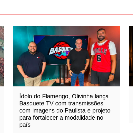
Ídolo do Flamengo, Olivinha lança
Basquete TV com transmissões
com imagens do Paulista e projeto
para fortalecer a modalidade no
país