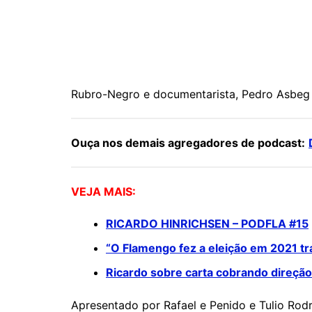
Rubro-Negro e documentarista, Pedro Asbeg 
Ouça nos demais agregadores de podcast:
VEJA MAIS:
RICARDO HINRICHSEN – PODFLA #15
“O Flamengo fez a eleição em 2021 tr
Ricardo sobre carta cobrando direçã
Apresentado por Rafael e Penido e Tulio Rod