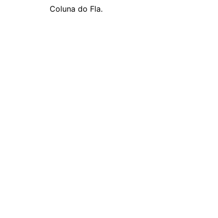
Coluna do Fla.