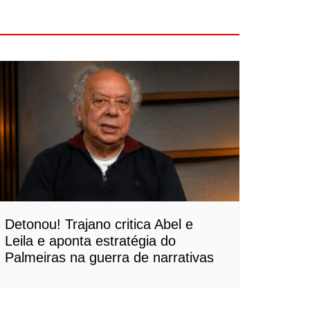
Detonou! Trajano critica Abel e
Leila e aponta estratégia do
Palmeiras na guerra de narrativas