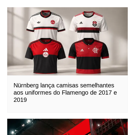
Nürnberg lança camisas semelhantes
aos uniformes do Flamengo de 2017 e
2019