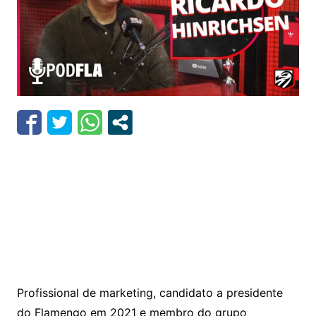
Profissional de marketing, candidato a presidente
do Flamengo em 2021 e membro do grupo