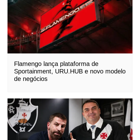
Flamengo lança plataforma de
Sportainment, URU.HUB e novo modelo
de negócios