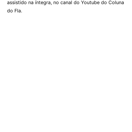
assistido na íntegra, no canal do Youtube do Coluna
do Fla.