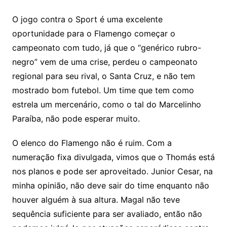
O jogo contra o Sport é uma excelente
oportunidade para o Flamengo começar o
campeonato com tudo, já que o “genérico rubro-
negro” vem de uma crise, perdeu o campeonato
regional para seu rival, o Santa Cruz, e não tem
mostrado bom futebol. Um time que tem como
estrela um mercenário, como o tal do Marcelinho
Paraíba, não pode esperar muito.
O elenco do Flamengo não é ruim. Com a
numeração fixa divulgada, vimos que o Thomás está
nos planos e pode ser aproveitado. Junior Cesar, na
minha opinião, não deve sair do time enquanto não
houver alguém à sua altura. Magal não teve
sequência suficiente para ser avaliado, então não