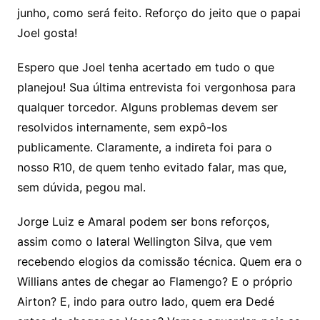
junho, como será feito. Reforço do jeito que o papai
Joel gosta!
Espero que Joel tenha acertado em tudo o que
planejou! Sua última entrevista foi vergonhosa para
qualquer torcedor. Alguns problemas devem ser
resolvidos internamente, sem expô-los
publicamente. Claramente, a indireta foi para o
nosso R10, de quem tenho evitado falar, mas que,
sem dúvida, pegou mal.
Jorge Luiz e Amaral podem ser bons reforços,
assim como o lateral Wellington Silva, que vem
recebendo elogios da comissão técnica. Quem era o
Willians antes de chegar ao Flamengo? E o próprio
Airton? E, indo para outro lado, quem era Dedé