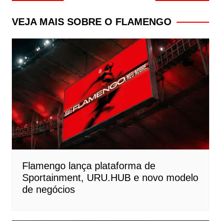
de
Post
VEJA MAIS SOBRE O FLAMENGO
Flamengo lança plataforma de
Sportainment, URU.HUB e novo modelo
de negócios