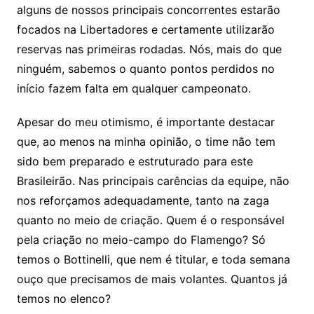
alguns de nossos principais concorrentes estarão
focados na Libertadores e certamente utilizarão
reservas nas primeiras rodadas. Nós, mais do que
ninguém, sabemos o quanto pontos perdidos no
início fazem falta em qualquer campeonato.
Apesar do meu otimismo, é importante destacar
que, ao menos na minha opinião, o time não tem
sido bem preparado e estruturado para este
Brasileirão. Nas principais carências da equipe, não
nos reforçamos adequadamente, tanto na zaga
quanto no meio de criação. Quem é o responsável
pela criação no meio-campo do Flamengo? Só
temos o Bottinelli, que nem é titular, e toda semana
ouço que precisamos de mais volantes. Quantos já
temos no elenco?