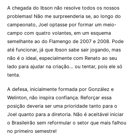
A chegada do Ibson não resolve todos os nossos
problemas! Não me surpreenderia se, ao longo do
campeonato, Joel optasse por formar um meio-
campo com quatro volantes, em um esquema
semelhante ao do Flamengo de 2007 e 2008. Pode
até funcionar, já que Ibson sabe sair jogando, mas
não é o ideal, especialmente com Renato ao seu
lado para ajudar na criação… ou tentar, pois ele só
tenta.
A defesa, inicialmente formada por González e
Welinton, não inspira confiança. Reforçar essa
posição deveria ser uma prioridade tanto para o
Joel quanto para a diretoria. Não é aceitável iniciar
o Brasileirão sem reformular o setor que mais falhou
no primeiro semestre!