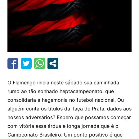
O Flamengo inicia neste sábado sua caminhada
rumo ao tão sonhado heptacampeonato, que
consolidaria a hegemonia no futebol nacional. Ou
alguém conta os títulos da Taça de Prata, dados aos
nossos adversários? Espero que possamos começar
com vitória essa árdua e longa jornada que é o
Campeonato Brasileiro. Um ponto positivo é que