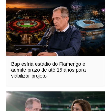
Bap esfria estádio do Flamengo e
admite prazo de até 15 anos para
viabilizar projeto