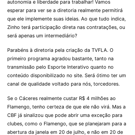
autonomia e liberdade para trabalhar! Vamos
esperar para ver se a diretoria realmente permitirá
que ele implemente suas ideias. Ao que tudo indica,
Zinho terá participação direta nas contratações, ou
será apenas um intermediário?
Parabéns à diretoria pela criação da TVFLA. O
primeiro programa agradou bastante, tanto na
transmissão pelo Esporte Interativo quanto no
conteúdo disponibilizado no site. Será ótimo ter um
canal de qualidade voltado para nós, torcedores.
Se o Cáceres realmente custar R$ 4 milhões ao
Flamengo, tenho certeza de que ele não virá. Mas a
CBF já sinalizou que pode abrir uma exceção para
clubes, como o Flamengo, que se planejaram para a
abertura da janela em 20 de julho, e não em 20 de