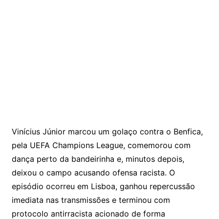
Vinícius Júnior marcou um golaço contra o
Benfica
,
pela
UEFA Champions League
, comemorou com
dança perto da bandeirinha e, minutos depois,
deixou o campo acusando ofensa racista. O
episódio ocorreu em Lisboa, ganhou repercussão
imediata nas transmissões e terminou com
protocolo antirracista acionado de forma