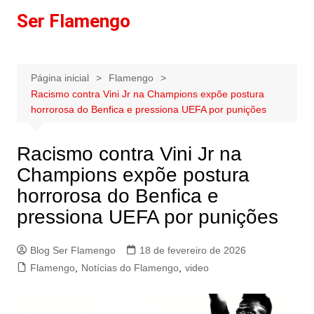
Ir
Ser Flamengo
para
o
conteúdo
Página inicial
Flamengo
Racismo contra Vini Jr na Champions expõe postura
horrorosa do Benfica e pressiona UEFA por punições
Racismo contra Vini Jr na
Champions expõe postura
horrorosa do Benfica e
pressiona UEFA por punições
Blog Ser Flamengo
18 de fevereiro de 2026
Flamengo
,
Notícias do Flamengo
,
video