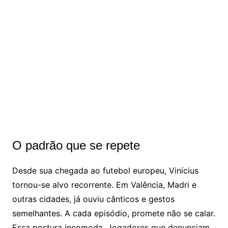
O padrão que se repete
Desde sua chegada ao futebol europeu, Vinícius
tornou-se alvo recorrente. Em Valência, Madri e
outras cidades, já ouviu cânticos e gestos
semelhantes. A cada episódio, promete não se calar.
Essa postura incomoda. Jogadores que denunciam