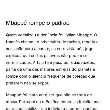
Mbappé rompe o padrão
Quem vocalizou a denúncia foi
Kylian Mbappé
. O
francês chamou o adversário de racista, repetiu a
acusação cara a cara e, na entrevista pós-jogo,
explicou que certas palavras não podem ser
normalizadas. A fala tem peso por duas razões:
parte de uma das maiores estrelas do planeta e
rompe com o silêncio frequente de colegas que
preferem não se expor.
Mbappé foi claro ao dizer que não se trata de
atacar Portugal ou o Benfica como instituição, mas
de responsabilizar um indivíduo e cobrar postura