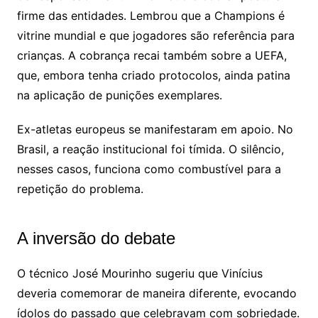
firme das entidades. Lembrou que a Champions é
vitrine mundial e que jogadores são referência para
crianças. A cobrança recai também sobre a UEFA,
que, embora tenha criado protocolos, ainda patina
na aplicação de punições exemplares.
Ex-atletas europeus se manifestaram em apoio. No
Brasil, a reação institucional foi tímida. O silêncio,
nesses casos, funciona como combustível para a
repetição do problema.
A inversão do debate
O técnico
José Mourinho
sugeriu que Vinícius
deveria comemorar de maneira diferente, evocando
ídolos do passado que celebravam com sobriedade.