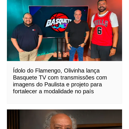
Ídolo do Flamengo, Olivinha lança
Basquete TV com transmissões com
imagens do Paulista e projeto para
fortalecer a modalidade no país