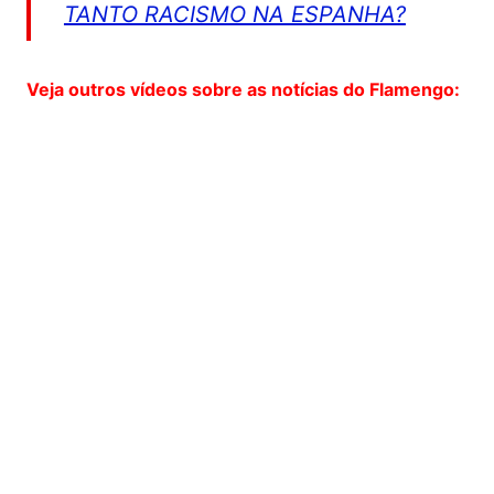
TANTO RACISMO NA ESPANHA?
Veja outros vídeos sobre as notícias do Flamengo: