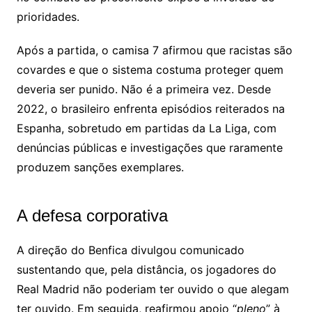
prioridades.
Após a partida, o camisa 7 afirmou que racistas são
covardes e que o sistema costuma proteger quem
deveria ser punido. Não é a primeira vez. Desde
2022, o brasileiro enfrenta episódios reiterados na
Espanha, sobretudo em partidas da
La Liga
, com
denúncias públicas e investigações que raramente
produzem sanções exemplares.
A defesa corporativa
A direção do Benfica divulgou comunicado
sustentando que, pela distância, os jogadores do
Real Madrid
não poderiam ter ouvido o que alegam
ter ouvido. Em seguida, reafirmou apoio “
pleno
” à