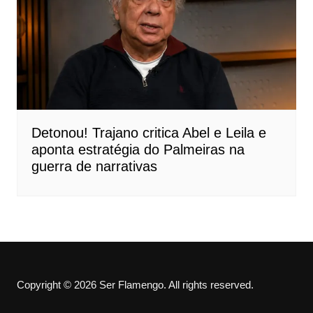
Detonou! Trajano critica Abel e Leila e
aponta estratégia do Palmeiras na
guerra de narrativas
Copyright © 2026 Ser Flamengo. All rights reserved.