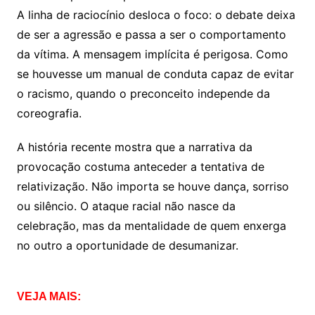
A linha de raciocínio desloca o foco: o debate deixa
de ser a agressão e passa a ser o comportamento
da vítima. A mensagem implícita é perigosa. Como
se houvesse um manual de conduta capaz de evitar
o racismo, quando o preconceito independe da
coreografia.
A história recente mostra que a narrativa da
provocação costuma anteceder a tentativa de
relativização. Não importa se houve dança, sorriso
ou silêncio. O ataque racial não nasce da
celebração, mas da mentalidade de quem enxerga
no outro a oportunidade de desumanizar.
VEJA MAIS: