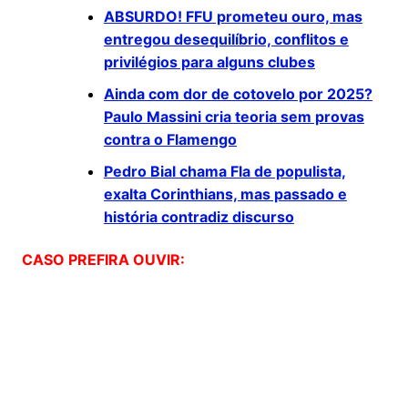
ABSURDO! FFU prometeu ouro, mas
entregou desequilíbrio, conflitos e
privilégios para alguns clubes
Ainda com dor de cotovelo por 2025?
Paulo Massini cria teoria sem provas
contra o Flamengo
Pedro Bial chama Fla de populista,
exalta Corinthians, mas passado e
história contradiz discurso
CASO PREFIRA OUVIR: