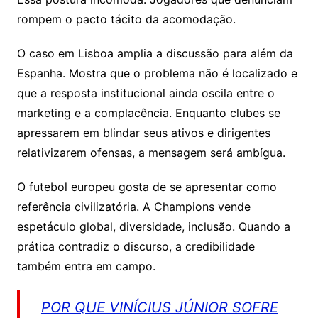
rompem o pacto tácito da acomodação.
O caso em Lisboa amplia a discussão para além da
Espanha. Mostra que o problema não é localizado e
que a resposta institucional ainda oscila entre o
marketing e a complacência. Enquanto clubes se
apressarem em blindar seus ativos e dirigentes
relativizarem ofensas, a mensagem será ambígua.
O futebol europeu gosta de se apresentar como
referência civilizatória. A Champions vende
espetáculo global, diversidade, inclusão. Quando a
prática contradiz o discurso, a credibilidade
também entra em campo.
POR QUE VINÍCIUS JÚNIOR SOFRE