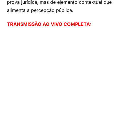
prova jurídica, mas de elemento contextual que
alimenta a percepção pública.
TRANSMISSÃO AO VIVO COMPLETA: