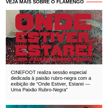
VEJA MAIS SOBRE O FLAMENGO
CINEFOOT realiza sessão especial
dedicada à paixão rubro-negra com a
exibição de “Onde Estiver, Estarei —
Uma Paixão Rubro-Negra”