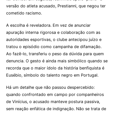
versão do atleta acusado, Prestianni, que negou ter
cometido racismo.
A escolha é reveladora. Em vez de anunciar
apuração interna rigorosa e colaboração com as
autoridades esportivas, o clube antecipou juízo e
tratou o episódio como campanha de difamação.
Ao fazê-lo, transferiu o peso da dúvida para quem
denuncia. O gesto é ainda mais simbólico quando se
recorda que o maior ídolo da história benfiquista é
Eusébio
, símbolo do talento negro em Portugal.
Há um detalhe que não passou despercebido:
quando confrontado em campo por companheiros
de Vinícius, o acusado manteve postura passiva,
sem reação enfática de indignação. Não se trata de