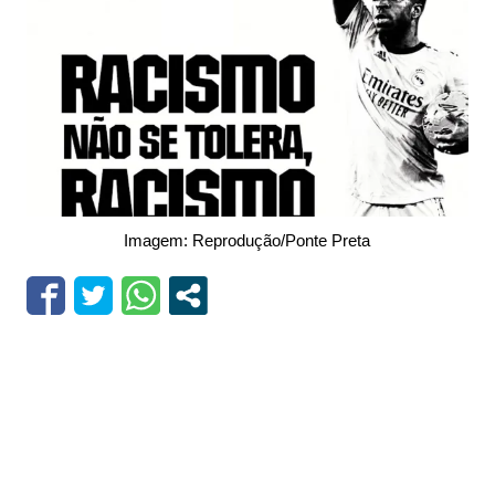
Imagem: Reprodução/Ponte Preta