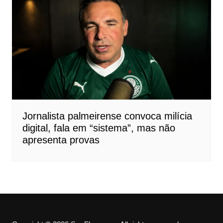
Jornalista palmeirense convoca milícia
digital, fala em “sistema”, mas não
apresenta provas