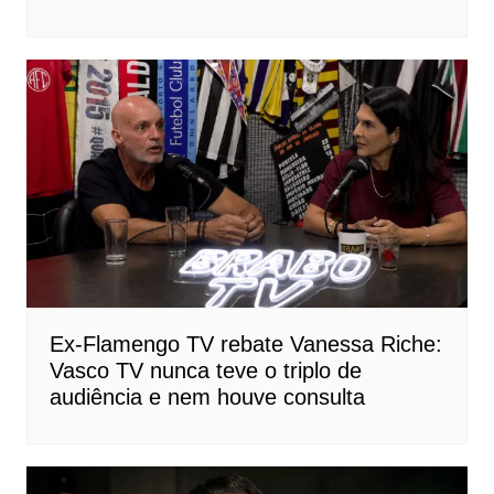
Ex-Flamengo TV rebate Vanessa Riche:
Vasco TV nunca teve o triplo de
audiência e nem houve consulta