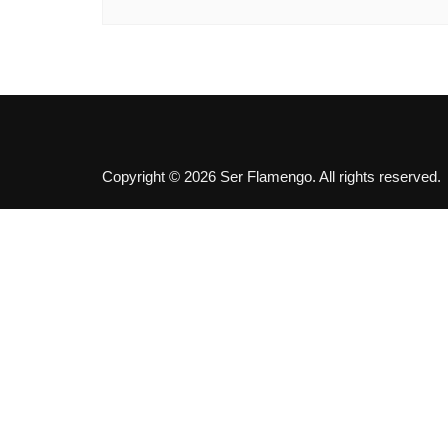
Copyright © 2026 Ser Flamengo. All rights reserved.