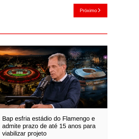
Próximo
Bap esfria estádio do Flamengo e
admite prazo de até 15 anos para
viabilizar projeto