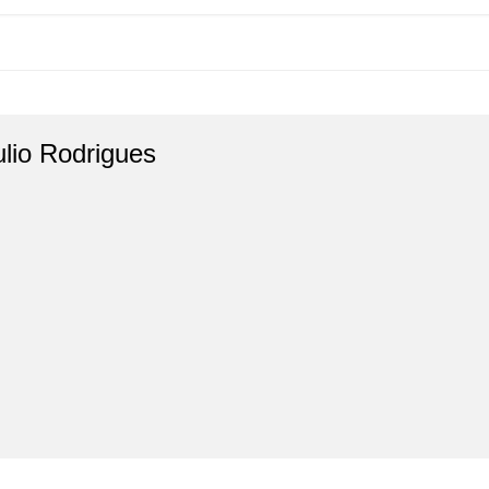
ulio Rodrigues