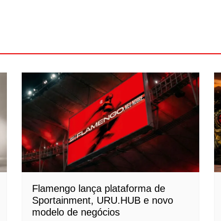
Flamengo lança plataforma de
Sportainment, URU.HUB e novo
modelo de negócios