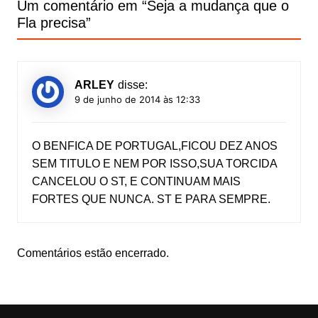
Um comentário em “
Seja a mudança que o
Fla precisa
”
ARLEY
disse:
9 de junho de 2014 às 12:33
O BENFICA DE PORTUGAL,FICOU DEZ ANOS
SEM TITULO E NEM POR ISSO,SUA TORCIDA
CANCELOU O ST, E CONTINUAM MAIS
FORTES QUE NUNCA. ST E PARA SEMPRE.
Comentários estão encerrado.