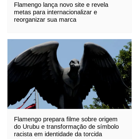
Flamengo lança novo site e revela
metas para internacionalizar e
reorganizar sua marca
Flamengo prepara filme sobre origem
do Urubu e transformação de símbolo
racista em identidade da torcida