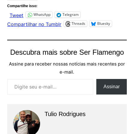
Compartilhe isso:
WhatsApp
Telegram
Tweet
Threads
Bluesky
Compartilhar no Tumblr
Descubra mais sobre Ser Flamengo
Assine para receber nossas notícias mais recentes por
e-mail.
Digite seu e-mail…
Assinar
Tulio Rodrigues