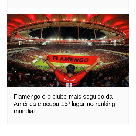
Flamengo é o clube mais seguido da
América e ocupa 15º lugar no ranking
mundial