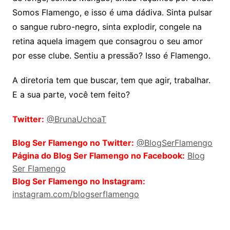
Somos Flamengo, e isso é uma dádiva. Sinta pulsar
o sangue rubro-negro, sinta explodir, congele na
retina aquela imagem que consagrou o seu amor
por esse clube. Sentiu a pressão? Isso é Flamengo.
A diretoria tem que buscar, tem que agir, trabalhar.
E a sua parte, você tem feito?
Twitter:
@BrunaUchoaT
Blog Ser Flamengo no Twitter:
@BlogSerFlamengo
Página do Blog Ser Flamengo no Facebook:
Blog
Ser Flamengo
Blog Ser Flamengo no Instagram:
instagram.com/blogserflamengo
Comentários