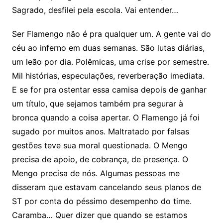
Sagrado, desfilei pela escola. Vai entender…
Ser Flamengo não é pra qualquer um. A gente vai do
céu ao inferno em duas semanas. São lutas diárias,
um leão por dia. Polêmicas, uma crise por semestre.
Mil histórias, especulações, reverberação imediata.
E se for pra ostentar essa camisa depois de ganhar
um título, que sejamos também pra segurar à
bronca quando a coisa apertar. O Flamengo já foi
sugado por muitos anos. Maltratado por falsas
gestões teve sua moral questionada. O Mengo
precisa de apoio, de cobrança, de presença. O
Mengo precisa de nós. Algumas pessoas me
disseram que estavam cancelando seus planos de
ST por conta do péssimo desempenho do time.
Caramba… Quer dizer que quando se estamos