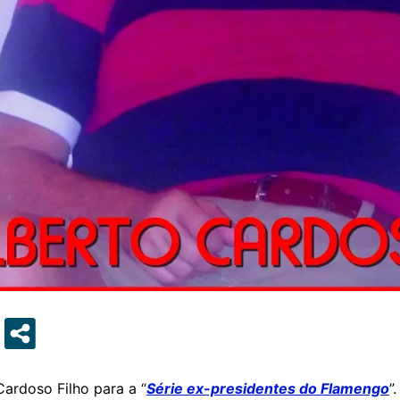
ardoso Filho para a “
Série ex-presidentes do Flamengo
”