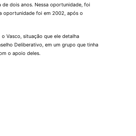
 de dois anos. Nessa oportunidade, foi
a oportunidade foi em 2002, após o
o Vasco, situação que ele detalha
selho Deliberativo, em um grupo que tinha
om o apoio deles.