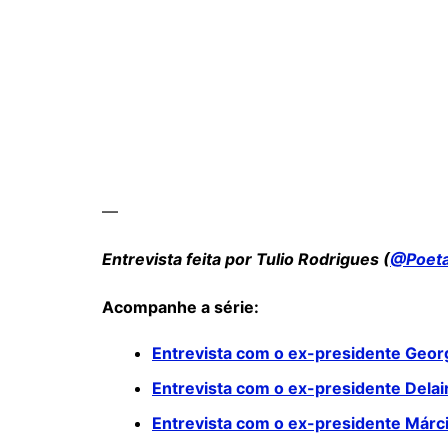
—
Entrevista feita por Tulio Rodrigues (
@Poeta
Acompanhe a série:
Entrevista com o ex-presidente Geor
Entrevista com o ex-presidente Dela
Entrevista com o ex-presidente Márc