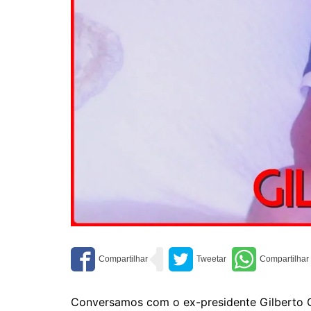
Conversamos com o ex-presidente Gilberto C