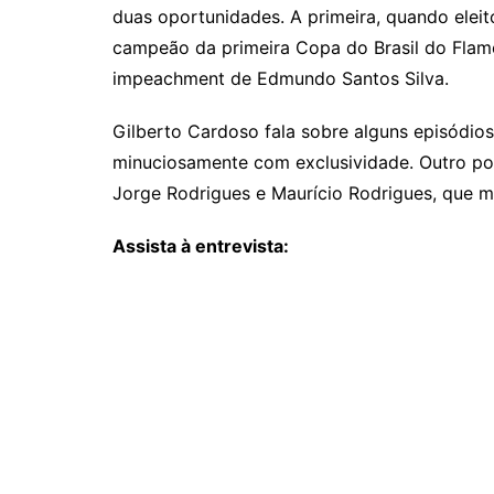
duas oportunidades. A primeira, quando elei
campeão da primeira Copa do Brasil do Flam
impeachment de Edmundo Santos Silva.
Gilberto Cardoso fala sobre alguns episódio
minuciosamente com exclusividade. Outro pon
Jorge Rodrigues e Maurício Rodrigues, que m
Assista à entrevista: