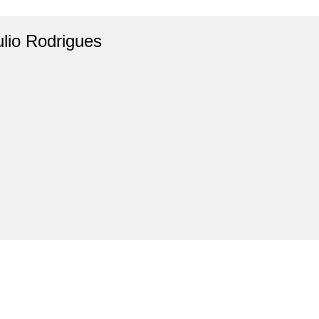
ulio Rodrigues