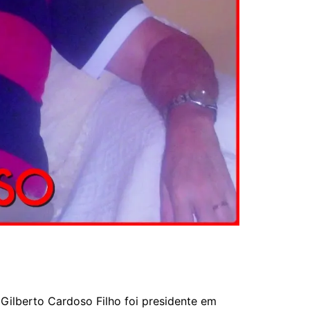
. Gilberto Cardoso Filho foi presidente em