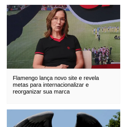
Flamengo lança novo site e revela
metas para internacionalizar e
reorganizar sua marca