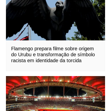
Flamengo prepara filme sobre origem
do Urubu e transformação de símbolo
racista em identidade da torcida