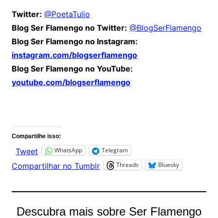
Twitter:
@PoetaTulio
Blog Ser Flamengo no Twitter:
@BlogSerFlamengo
Blog Ser Flamengo no Instagram:
instagram.com/blogserflamengo
Blog Ser Flamengo no YouTube:
youtube.com/blogserflamengo
Comentários
Compartilhe isso:
WhatsApp
Telegram
Tweet
Threads
Bluesky
Compartilhar no Tumblr
Descubra mais sobre Ser Flamengo