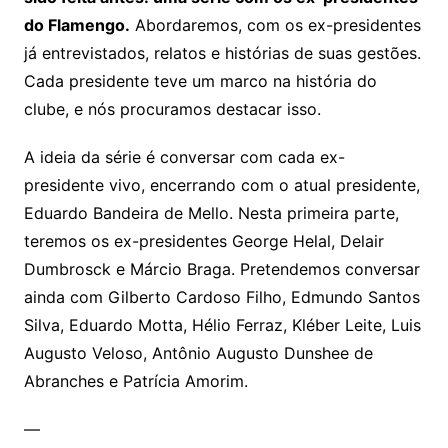
do Flamengo.
Abordaremos, com os ex-presidentes
já entrevistados, relatos e histórias de suas gestões.
Cada presidente teve um marco na história do
clube, e nós procuramos destacar isso.
A ideia da série é conversar com cada ex-
presidente vivo, encerrando com o atual presidente,
Eduardo Bandeira de Mello. Nesta primeira parte,
teremos os ex-presidentes George Helal, Delair
Dumbrosck e Márcio Braga. Pretendemos conversar
ainda com Gilberto Cardoso Filho, Edmundo Santos
Silva, Eduardo Motta, Hélio Ferraz, Kléber Leite, Luis
Augusto Veloso, Antônio Augusto Dunshee de
Abranches e Patrícia Amorim.
—