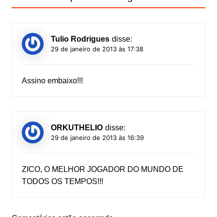
Tulio Rodrigues
disse:
29 de janeiro de 2013 às 17:38
Assino embaixo!!!
ORKUTHELIO
disse:
29 de janeiro de 2013 às 16:39
ZICO, O MELHOR JOGADOR DO MUNDO DE
TODOS OS TEMPOS!!!