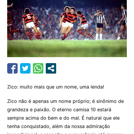
Zico: muito mais que um nome, uma lenda!
Zico não é apenas um nome próprio; é sinônimo de
grandeza e paixão. O eterno camisa 10 estará
sempre acima do bem e do mal. É natural que ele
tenha conquistado, além da nossa admiração