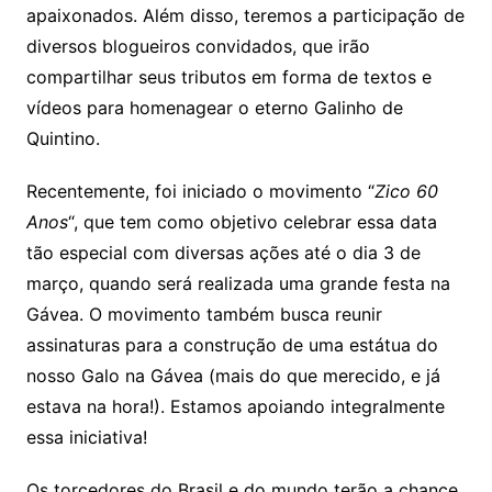
apaixonados. Além disso, teremos a participação de
diversos blogueiros convidados, que irão
compartilhar seus tributos em forma de textos e
vídeos para homenagear o eterno Galinho de
Quintino.
Recentemente, foi iniciado o movimento “
Zico 60
Anos
“, que tem como objetivo celebrar essa data
tão especial com diversas ações até o dia 3 de
março, quando será realizada uma grande festa na
Gávea. O movimento também busca reunir
assinaturas para a construção de uma estátua do
nosso Galo na Gávea (mais do que merecido, e já
estava na hora!). Estamos apoiando integralmente
essa iniciativa!
Os torcedores do Brasil e do mundo terão a chance