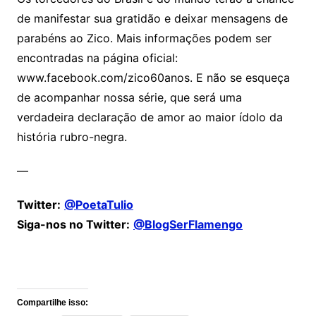
de manifestar sua gratidão e deixar mensagens de
parabéns ao Zico. Mais informações podem ser
encontradas na página oficial:
www.facebook.com/zico60anos. E não se esqueça
de acompanhar nossa série, que será uma
verdadeira declaração de amor ao maior ídolo da
história rubro-negra.
—
Twitter:
@PoetaTulio
Siga-nos no Twitter:
@BlogSerFlamengo
Comentários
Compartilhe isso: