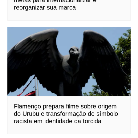
metas para internacionalizar e
reorganizar sua marca
Flamengo prepara filme sobre origem
do Urubu e transformação de símbolo
racista em identidade da torcida