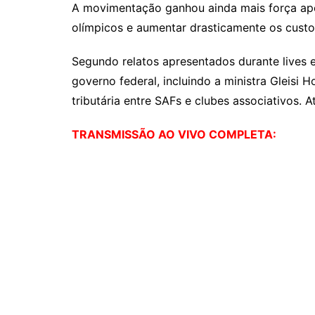
A movimentação ganhou ainda mais força após
olímpicos e aumentar drasticamente os custos
Segundo relatos apresentados durante lives e
governo federal, incluindo a ministra Gleis
tributária entre SAFs e clubes associativos
TRANSMISSÃO AO VIVO COMPLETA: