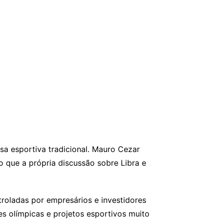
sa esportiva tradicional. Mauro Cezar
o que a própria discussão sobre Libra e
roladas por empresários e investidores
 olímpicas e projetos esportivos muito