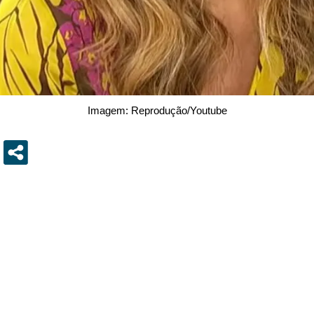
Imagem: Reprodução/Youtube