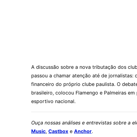
A discussão sobre a nova tributação dos club
passou a chamar atenção até de jornalistas: 
financeiro do próprio clube paulista. O debat
brasileiro, colocou Flamengo e Palmeiras em
esportivo nacional.
Ouça nossas análises e entrevistas sobre a 
Music
,
Castbox
e
Anchor
.