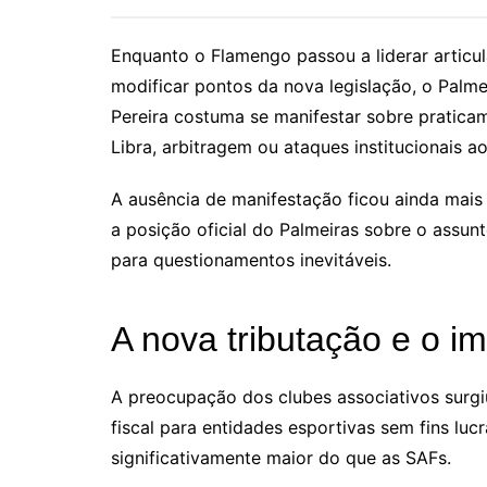
Enquanto o Flamengo passou a liderar articul
modificar pontos da nova legislação, o Palme
Pereira costuma se manifestar sobre praticam
Libra, arbitragem ou ataques institucionais ao
A ausência de manifestação ficou ainda mais 
a posição oficial do Palmeiras sobre o assun
para questionamentos inevitáveis.
A nova tributação e o i
A preocupação dos clubes associativos surgi
fiscal para entidades esportivas sem fins lucr
significativamente maior do que as SAFs.