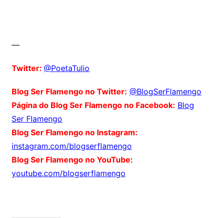
—
Twitter:
@PoetaTulio
Blog Ser Flamengo no Twitter:
@BlogSerFlamengo
Página do Blog Ser Flamengo no Facebook:
Blog
Ser Flamengo
Blog Ser Flamengo no Instagram:
instagram.com/blogserflamengo
Blog Ser Flamengo no YouTube:
youtube.com/blogserflamengo
Comentários