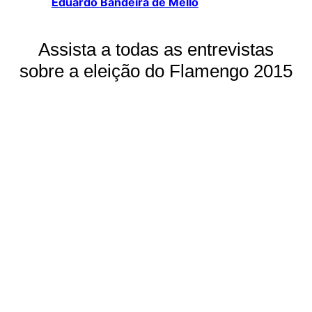
Eduardo Bandeira de
Mello
Assista a todas as entrevistas
sobre a eleição do Flamengo 2015