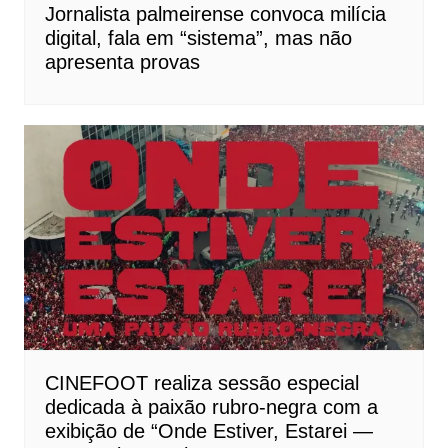
Jornalista palmeirense convoca milícia
digital, fala em “sistema”, mas não
apresenta provas
CINEFOOT realiza sessão especial
dedicada à paixão rubro-negra com a
exibição de “Onde Estiver, Estarei —