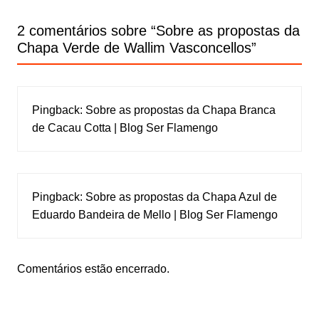
2 comentários sobre “
Sobre as propostas da
Chapa Verde de Wallim Vasconcellos
”
Pingback:
Sobre as propostas da Chapa Branca
de Cacau Cotta | Blog Ser Flamengo
Pingback:
Sobre as propostas da Chapa Azul de
Eduardo Bandeira de Mello | Blog Ser Flamengo
Comentários estão encerrado.