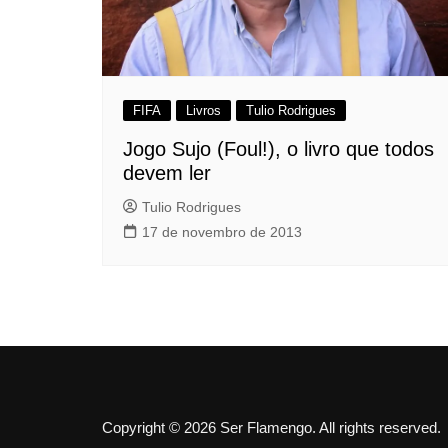
FIFA
Livros
Tulio Rodrigues
Jogo Sujo (Foul!), o livro que todos
devem ler
Tulio Rodrigues
17 de novembro de 2013
Copyright © 2026 Ser Flamengo. All rights reserved.