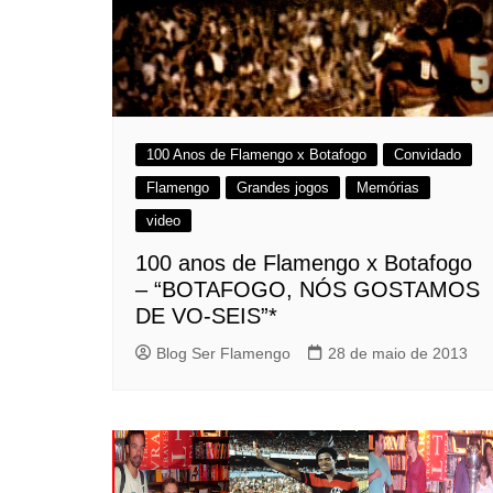
100 Anos de Flamengo x Botafogo
Convidado
Flamengo
Grandes jogos
Memórias
video
100 anos de Flamengo x Botafogo
– “BOTAFOGO, NÓS GOSTAMOS
DE VO-SEIS”*
Blog Ser Flamengo
28 de maio de 2013