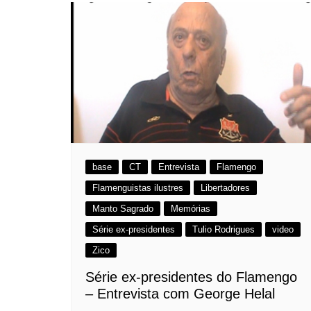
base
CT
Entrevista
Flamengo
Flamenguistas ilustres
Libertadores
Manto Sagrado
Memórias
Série ex-presidentes
Tulio Rodrigues
video
Zico
Série ex-presidentes do Flamengo
– Entrevista com George Helal