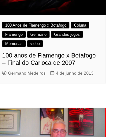
100 Anos de Flamengo x Botafogo
Coluna
Flamengo
Germano
Grandes jogos
Memórias
video
100 anos de Flamengo x Botafogo
– Final do Carioca de 2007
Germano Medeiros
4 de junho de 2013