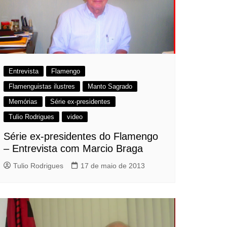
Entrevista
Flamengo
Flamenguistas ilustres
Manto Sagrado
Memórias
Série ex-presidentes
Tulio Rodrigues
video
Série ex-presidentes do Flamengo
– Entrevista com Marcio Braga
Tulio Rodrigues
17 de maio de 2013