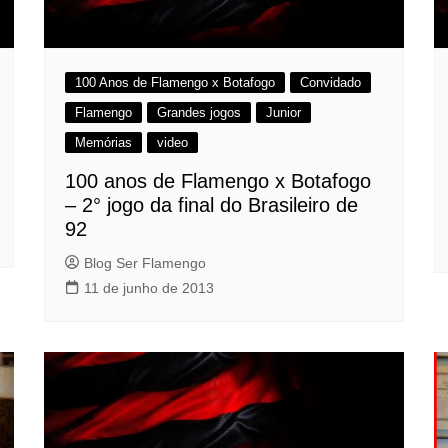
100 Anos de Flamengo x Botafogo
Convidado
Flamengo
Grandes jogos
Junior
Memórias
video
100 anos de Flamengo x Botafogo
– 2° jogo da final do Brasileiro de
92
Blog Ser Flamengo
11 de junho de 2013