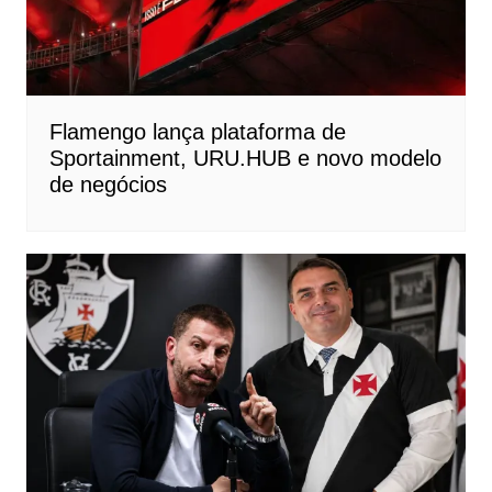
Flamengo lança plataforma de
Sportainment, URU.HUB e novo modelo
de negócios