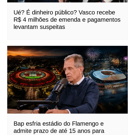
Ué? É dinheiro público? Vasco recebe
R$ 4 milhões de emenda e pagamentos
levantam suspeitas
Bap esfria estádio do Flamengo e
admite prazo de até 15 anos para