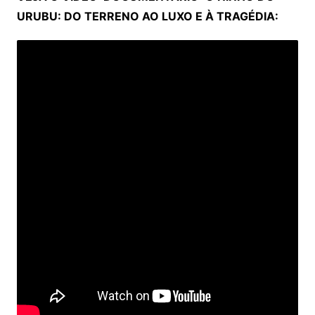
URUBU: DO TERRENO AO LUXO E À TRAGÉDIA: