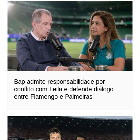
Bap admite responsabilidade por
conflito com Leila e defende diálogo
entre Flamengo e Palmeiras