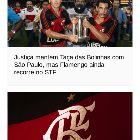
Justiça mantém Taça das Bolinhas com
São Paulo, mas Flamengo ainda
recorre no STF