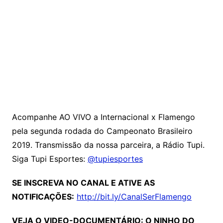
Acompanhe AO VIVO a Internacional x Flamengo
pela segunda rodada do Campeonato Brasileiro
2019. Transmissão da nossa parceira, a Rádio Tupi.
Siga Tupi Esportes:
@tupiesportes
SE INSCREVA NO CANAL E ATIVE AS
NOTIFICAÇÕES:
http://bit.ly/CanalSerFlamengo
VEJA O VIDEO-DOCUMENTÁRIO: O NINHO DO