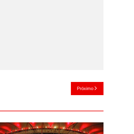
Próximo