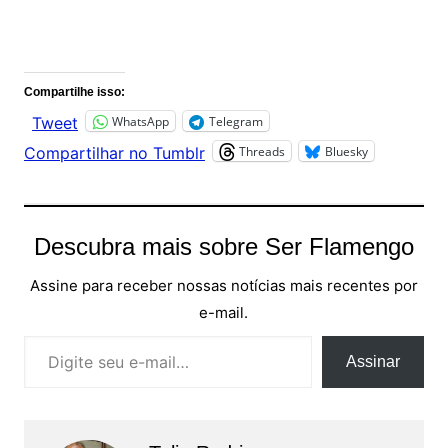
Comentários
Compartilhe isso:
WhatsApp
Telegram
Tweet
Threads
Bluesky
Compartilhar no Tumblr
Descubra mais sobre Ser Flamengo
Assine para receber nossas notícias mais recentes por
e-mail.
Digite seu e-mail…
Assinar