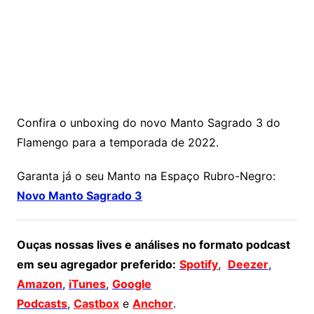
Confira o unboxing do novo Manto Sagrado 3 do
Flamengo para a temporada de 2022.
Garanta já o seu Manto na Espaço Rubro-Negro:
Novo Manto Sagrado 3
Ouças nossas lives e análises no formato podcast
em seu agregador preferido:
Spotify
,
Deezer
,
Amazon
,
iTunes
,
Google
Podcasts
,
Castbox
e
Anchor
.