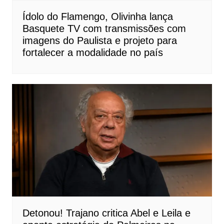
Ídolo do Flamengo, Olivinha lança
Basquete TV com transmissões com
imagens do Paulista e projeto para
fortalecer a modalidade no país
Detonou! Trajano critica Abel e Leila e