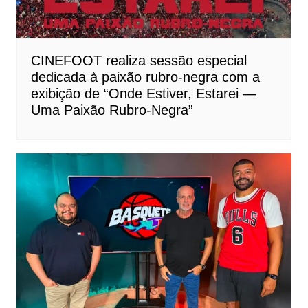
CINEFOOT realiza sessão especial
dedicada à paixão rubro-negra com a
exibição de “Onde Estiver, Estarei —
Uma Paixão Rubro-Negra”