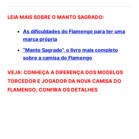
LEIA MAIS SOBRE O MANTO SAGRADO:
As dificuldades do Flamengo para ter uma
marca própria
“Manto Sagrado”, o livro mais completo
sobre a camisa do Flamengo
VEJA: CONHEÇA A DIFERENÇA DOS MODELOS
TORCEDOR E JOGADOR DA NOVA CAMISA DO
FLAMENGO; CONFIRA OS DETALHES