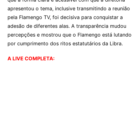
apresentou o tema, inclusive transmitindo a reunião
pela Flamengo TV, foi decisiva para conquistar a
adesão de diferentes alas. A transparência mudou
percepções e mostrou que o Flamengo está lutando
por cumprimento dos ritos estatutários da Libra.
A LIVE COMPLETA: