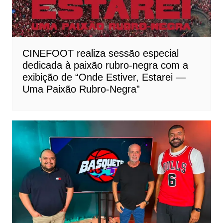
CINEFOOT realiza sessão especial
dedicada à paixão rubro-negra com a
exibição de “Onde Estiver, Estarei —
Uma Paixão Rubro-Negra”