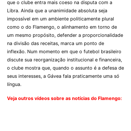
que o clube entra mais coeso na disputa com a
Libra. Ainda que a unanimidade absoluta seja
impossível em um ambiente politicamente plural
como o do Flamengo, o alinhamento em torno de
um mesmo propósito, defender a proporcionalidade
na divisão das receitas, marca um ponto de
inflexão. Num momento em que o futebol brasileiro
discute sua reorganização institucional e financeira,
o clube mostra que, quando o assunto é a defesa de
seus interesses, a Gávea fala praticamente uma só
língua.
Veja outros vídeos sobre as notícias do Flamengo: