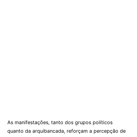
As manifestações, tanto dos grupos políticos
quanto da arquibancada, reforçam a percepção de