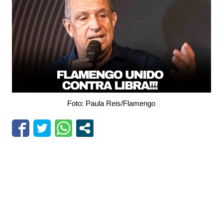
Foto: Paula Reis/Flamengo