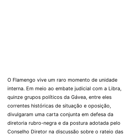
O Flamengo vive um raro momento de unidade
interna. Em meio ao embate judicial com a Libra,
quinze grupos políticos da Gávea, entre eles
correntes históricas de situação e oposição,
divulgaram uma carta conjunta em defesa da
diretoria rubro-negra e da postura adotada pelo
Conselho Diretor na discussão sobre o rateio das