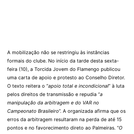
A mobilização não se restringiu às instâncias
formais do clube. No início da tarde desta sexta-
feira (10), a Torcida Jovem do Flamengo publicou
uma carta de apoio e protesto ao Conselho Diretor.
O texto reitera o “
apoio total e incondicional
” à luta
pelos direitos de transmissão e repudia “
a
manipulação da arbitragem e do VAR no
Campeonato Brasileiro
”. A organizada afirma que os
erros da arbitragem resultaram na perda de até 15
pontos e no favorecimento direto ao Palmeiras. “
O