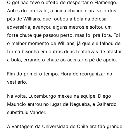
O gol não teve o efeito de despertar o Flamengo.
Antes do intervalo, a única chance clara veio dos
pés de Willians, que roubou a bola na defesa
adversária, avançou alguns metros e soltou um
forte chute que passou perto, mas foi pra fora. Foi
o melhor momento de Willians, já que ele falhou de
forma bisonha em outras duas tentativas de afastar
a bola, errando o chute ao acertar o pé de apoio.
Fim do primeiro tempo. Hora de reorganizar no
vestiário.
Na volta, Luxemburgo mexeu na equipe. Diego
Maurício entrou no lugar de Negueba, e Galhardo
substituiu Vander.
A vantagem da Universidad de Chile era tão grande