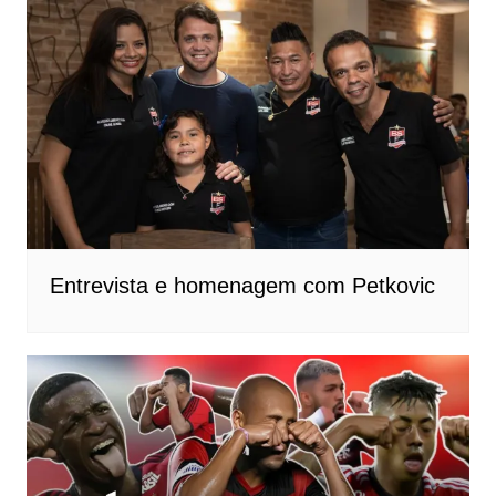
Entrevista e homenagem com Petkovic