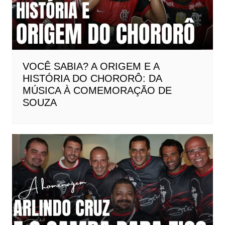
VOCÊ SABIA? A ORIGEM E A
HISTÓRIA DO CHORORÔ: DA
MÚSICA À COMEMORAÇÃO DE
SOUZA