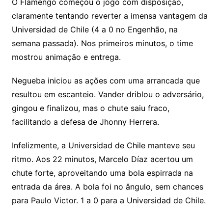
O Flamengo começou o jogo com disposição,
claramente tentando reverter a imensa vantagem da
Universidad de Chile (4 a 0 no Engenhão, na
semana passada). Nos primeiros minutos, o time
mostrou animação e entrega.
Negueba iniciou as ações com uma arrancada que
resultou em escanteio. Vander driblou o adversário,
gingou e finalizou, mas o chute saiu fraco,
facilitando a defesa de Jhonny Herrera.
Infelizmente, a Universidad de Chile manteve seu
ritmo. Aos 22 minutos, Marcelo Díaz acertou um
chute forte, aproveitando uma bola espirrada na
entrada da área. A bola foi no ângulo, sem chances
para Paulo Victor. 1 a 0 para a Universidad de Chile.