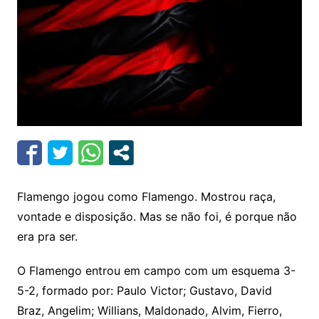
Flamengo jogou como Flamengo. Mostrou raça,
vontade e disposição. Mas se não foi, é porque não
era pra ser.
O Flamengo entrou em campo com um esquema 3-
5-2, formado por: Paulo Victor; Gustavo, David
Braz, Angelim; Willians, Maldonado, Alvim, Fierro,