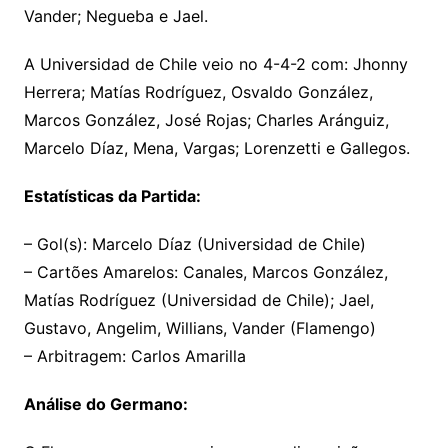
Vander; Negueba e Jael.
A Universidad de Chile veio no 4-4-2 com: Jhonny
Herrera; Matías Rodríguez, Osvaldo González,
Marcos González, José Rojas; Charles Aránguiz,
Marcelo Díaz, Mena, Vargas; Lorenzetti e Gallegos.
Estatísticas da Partida:
– Gol(s): Marcelo Díaz (Universidad de Chile)
– Cartões Amarelos: Canales, Marcos González,
Matías Rodríguez (Universidad de Chile); Jael,
Gustavo, Angelim, Willians, Vander (Flamengo)
– Arbitragem: Carlos Amarilla
Análise do Germano: