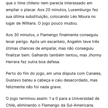
que o time chileno nem parecia interessado em
ampliar o placar. Aos 20 minutos, Luxemburgo fez
sua última substituição, colocando Léo Moura no
lugar de Willians. O jogo pouco mudou.
Aos 30 minutos, o Flamengo finalmente conseguiu
levar perigo. Após um escanteio, Angelim teve três
ótimas chances de empatar, mas não conseguiu
finalizar bem. Galhardo também tentou, mas Jhonny
Herrera fez outra boa defesa.
Perto do fim do jogo, em uma disputa com Canales,
Gustavo bateu a cabeça e caiu desacordado, mas
felizmente não foi nada grave.
O jogo terminou assim: 1 a 0 para a Universidad de
Chile, eliminando o Flamengo da Sul-Americana.