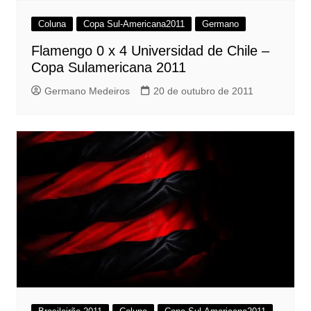
Coluna
Copa Sul-Americana2011
Germano
Flamengo 0 x 4 Universidad de Chile –
Copa Sulamericana 2011
Germano Medeiros
20 de outubro de 2011