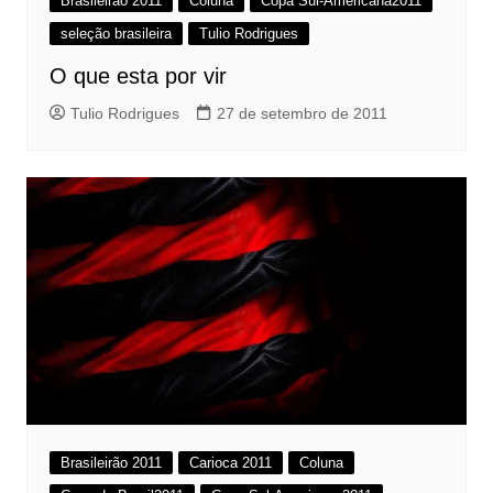
Brasileirão 2011
Coluna
Copa Sul-Americana2011
seleção brasileira
Tulio Rodrigues
O que esta por vir
Tulio Rodrigues
27 de setembro de 2011
Brasileirão 2011
Carioca 2011
Coluna