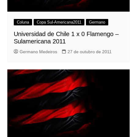
Coluna
Copa Sul-Americana2011
Germano
Universidad de Chile 1 x 0 Flamengo –
Sulamericana 2011
Germano Medeiros
27 de outubro de 2011