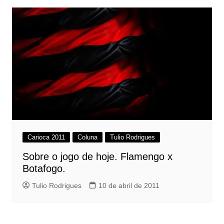
Carioca 2011
Coluna
Tulio Rodrigues
Sobre o jogo de hoje. Flamengo x
Botafogo.
Tulio Rodrigues
10 de abril de 2011