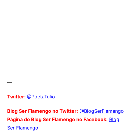
—
Twitter:
@PoetaTulio
Blog Ser Flamengo no Twitter:
@BlogSerFlamengo
Página do Blog Ser Flamengo no Facebook:
Blog
Ser Flamengo