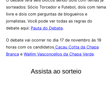
sorteados: Sócio Torcedor e Futebol, dois com tema
livre e dois com perguntas de blogueiros e
jornalistas. Você pode ver todas as regras do
debate aqui:
Pauta do Debate
.
O debate vai ocorrer no dia 17 de novembro às 19
horas com os candidatos
Cacau Cotta da Chapa
Branca
e
Wallim Vasconcellos da Chapa Verde
.
Assista ao sorteio