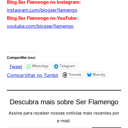
Blog Ser Flamengo no Instagram:
instagram.com/blogserflamengo
Blog Ser Flamengo no YouTube:
youtube.com/blogserflamengo
Comentários
Compartilhe isso:
WhatsApp
Telegram
Tweet
Threads
Bluesky
Compartilhar no Tumblr
Descubra mais sobre Ser Flamengo
Assine para receber nossas notícias mais recentes por
e-mail.
Digite seu e-mail…