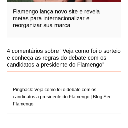
Flamengo lança novo site e revela
metas para internacionalizar e
reorganizar sua marca
4 comentários sobre “
Veja como foi o sorteio
e conheça as regras do debate com os
candidatos a presidente do Flamengo
”
Pingback:
Veja como foi o debate com os
candidatos a presidente do Flamengo | Blog Ser
Flamengo