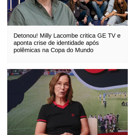
Detonou! Milly Lacombe critica GE TV e
aponta crise de identidade após
polêmicas na Copa do Mundo