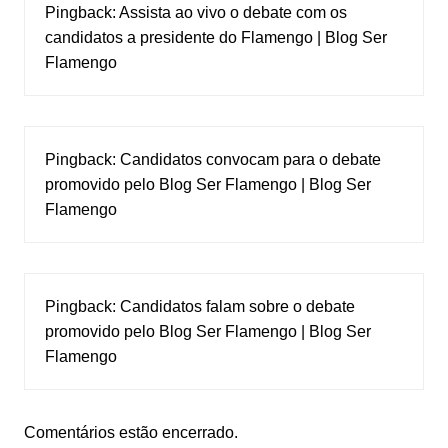
Pingback:
Assista ao vivo o debate com os
candidatos a presidente do Flamengo | Blog Ser
Flamengo
Pingback:
Candidatos convocam para o debate
promovido pelo Blog Ser Flamengo | Blog Ser
Flamengo
Pingback:
Candidatos falam sobre o debate
promovido pelo Blog Ser Flamengo | Blog Ser
Flamengo
Comentários estão encerrado.