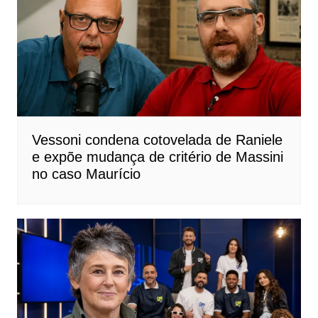
Vessoni condena cotovelada de Raniele
e expõe mudança de critério de Massini
no caso Maurício