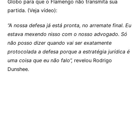
Globo para que o Flamengo não transmita sua
partida. (Veja vídeo):
“A nossa defesa já está pronta, no arremate final. Eu
estava mexendo nisso com o nosso advogado. Só
não posso dizer quando vai ser exatamente
protocolada a defesa porque a estratégia jurídica é
uma coisa que eu não falo”,
revelou Rodrigo
Dunshee.