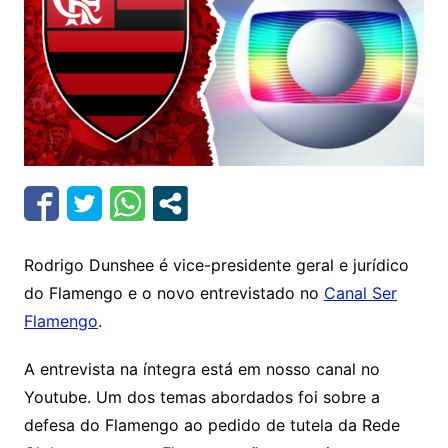
Rodrigo Dunshee é vice-presidente geral e jurídico
do Flamengo e o novo entrevistado no
Canal Ser
Flamengo
.
A entrevista na íntegra está em nosso canal no
Youtube. Um dos temas abordados foi sobre a
defesa do Flamengo ao pedido de tutela da Rede