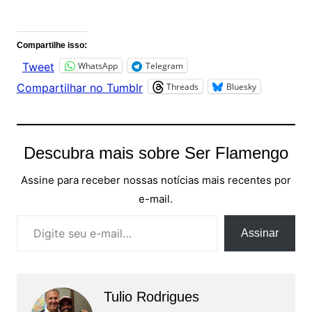
Comentários
Compartilhe isso:
WhatsApp
Telegram
Tweet
Threads
Bluesky
Compartilhar no Tumblr
Descubra mais sobre Ser Flamengo
Assine para receber nossas notícias mais recentes por
e-mail.
Digite seu e-mail…
Assinar
Tulio Rodrigues