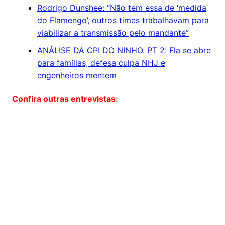
Rodrigo Dunshee: “Não tem essa de ‘medida
do Flamengo’, outros times trabalhavam para
viabilizar a transmissão pelo mandante”
ANÁLISE DA CPI DO NINHO. PT 2: Fla se abre
para famílias, defesa culpa NHJ e
engenheiros mentem
Confira outras entrevistas: