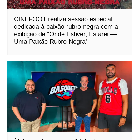
CINEFOOT realiza sessão especial
dedicada à paixão rubro-negra com a
exibição de “Onde Estiver, Estarei —
Uma Paixão Rubro-Negra”