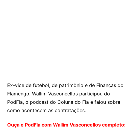
Ex-vice de futebol, de patrimônio e de Finanças do
Flamengo, Wallim Vasconcellos
participou do
PodFla, o podcast do Coluna do Fla e falou sobre
como acontecem as contratações.
Ouça o PodFla com Wallim Vasconcellos completo: