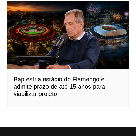
Bap esfria estádio do Flamengo e
admite prazo de até 15 anos para
viabilizar projeto