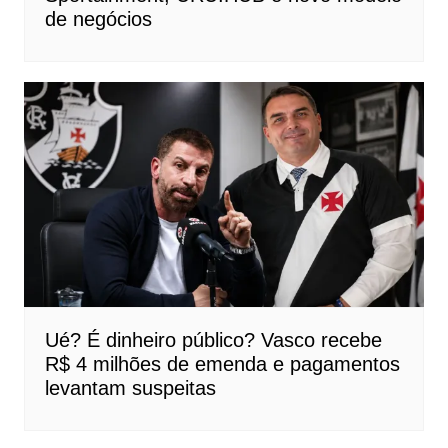
de negócios
Ué? É dinheiro público? Vasco recebe
R$ 4 milhões de emenda e pagamentos
levantam suspeitas