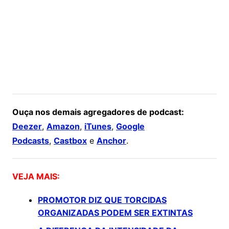
Ouça nos demais agregadores de podcast:
Deezer
,
Amazon
,
iTunes
,
Google
Podcasts
,
Castbox
e
Anchor
.
VEJA MAIS:
PROMOTOR DIZ QUE TORCIDAS
ORGANIZADAS PODEM SER EXTINTAS