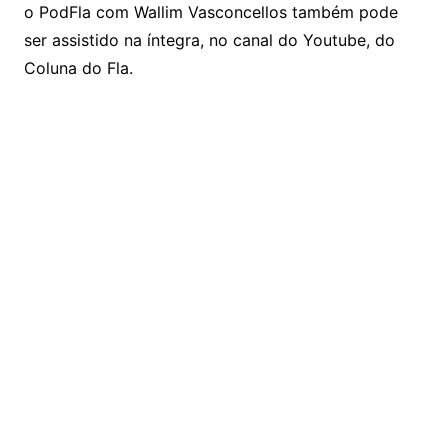
o PodFla com Wallim Vasconcellos também pode
ser assistido na íntegra, no canal do Youtube, do
Coluna do Fla.