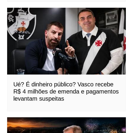
Ué? É dinheiro público? Vasco recebe
R$ 4 milhões de emenda e pagamentos
levantam suspeitas