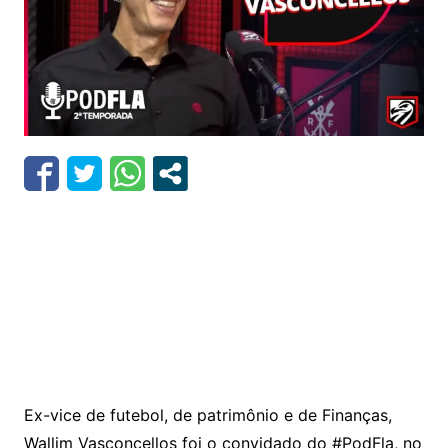
Ex-vice de futebol, de patrimônio e de Finanças,
Wallim Vasconcellos foi o convidado do #PodFla, no