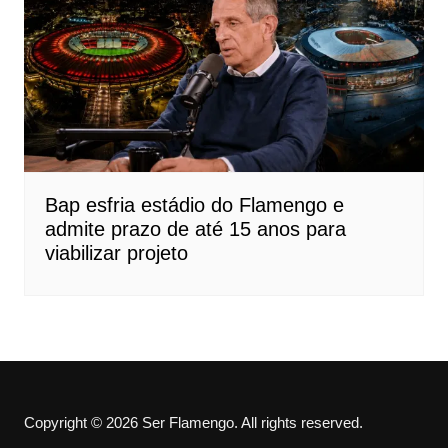
Bap esfria estádio do Flamengo e
admite prazo de até 15 anos para
viabilizar projeto
Copyright © 2026 Ser Flamengo. All rights reserved.