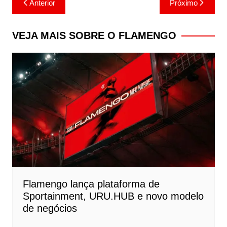
Anterior
Próximo
de
Post
VEJA MAIS SOBRE O FLAMENGO
Flamengo lança plataforma de
Sportainment, URU.HUB e novo modelo
de negócios