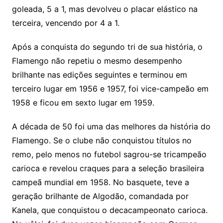
goleada, 5 a 1, mas devolveu o placar elástico na
terceira, vencendo por 4 a 1.
Após a conquista do segundo tri de sua história, o
Flamengo não repetiu o mesmo desempenho
brilhante nas edições seguintes e terminou em
terceiro lugar em 1956 e 1957, foi vice-campeão em
1958 e ficou em sexto lugar em 1959.
A década de 50 foi uma das melhores da história do
Flamengo. Se o clube não conquistou títulos no
remo, pelo menos no futebol sagrou-se tricampeão
carioca e revelou craques para a seleção brasileira
campeã mundial em 1958. No basquete, teve a
geração brilhante de Algodão, comandada por
Kanela, que conquistou o decacampeonato carioca.