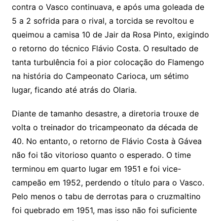
contra o Vasco continuava, e após uma goleada de
5 a 2 sofrida para o rival, a torcida se revoltou e
queimou a camisa 10 de Jair da Rosa Pinto, exigindo
o retorno do técnico Flávio Costa. O resultado de
tanta turbulência foi a pior colocação do Flamengo
na história do Campeonato Carioca, um sétimo
lugar, ficando até atrás do Olaria.
Diante de tamanho desastre, a diretoria trouxe de
volta o treinador do tricampeonato da década de
40. No entanto, o retorno de Flávio Costa à Gávea
não foi tão vitorioso quanto o esperado. O time
terminou em quarto lugar em 1951 e foi vice-
campeão em 1952, perdendo o título para o Vasco.
Pelo menos o tabu de derrotas para o cruzmaltino
foi quebrado em 1951, mas isso não foi suficiente