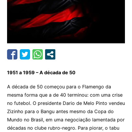
1951 a 1959 – A década de 50
A década de 50 começou para o Flamengo da
mesma forma que a de 40 terminou: com uma crise
no futebol. O presidente Dario de Melo Pinto vendeu
Zizinho para o Bangu antes mesmo da Copa do
Mundo no Brasil, em uma negociação lamentada por
décadas no clube rubro-negro. Para piorar, o tabu