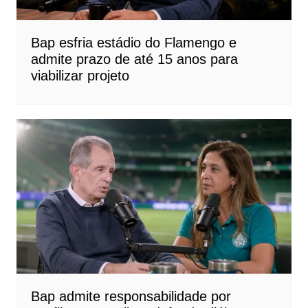
Bap esfria estádio do Flamengo e
admite prazo de até 15 anos para
viabilizar projeto
Bap admite responsabilidade por