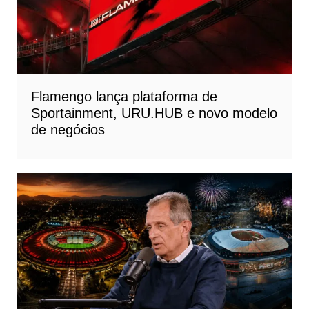
Flamengo lança plataforma de
Sportainment, URU.HUB e novo modelo
de negócios