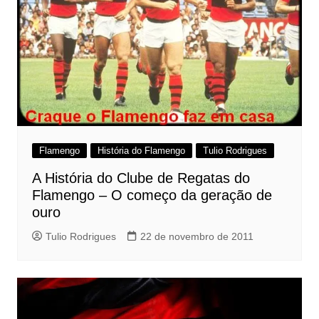
Flamengo
História do Flamengo
Tulio Rodrigues
A História do Clube de Regatas do
Flamengo – O começo da geração de
ouro
Tulio Rodrigues
22 de novembro de 2011