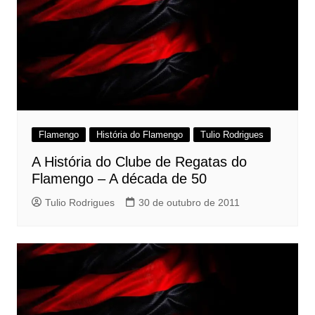
Flamengo
História do Flamengo
Tulio Rodrigues
A História do Clube de Regatas do
Flamengo – A década de 50
Tulio Rodrigues
30 de outubro de 2011