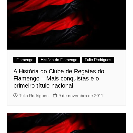
Flamengo
História do Flamengo
Tulio Rodrigues
A História do Clube de Regatas do
Flamengo – Mais conquistas e o
primeiro título nacional
Tulio Rodrigues
9 de novembro de 2011