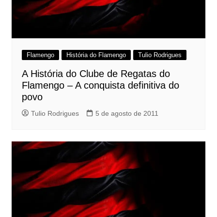
Flamengo
História do Flamengo
Tulio Rodrigues
A História do Clube de Regatas do
Flamengo – A conquista definitiva do
povo
Tulio Rodrigues
5 de agosto de 2011