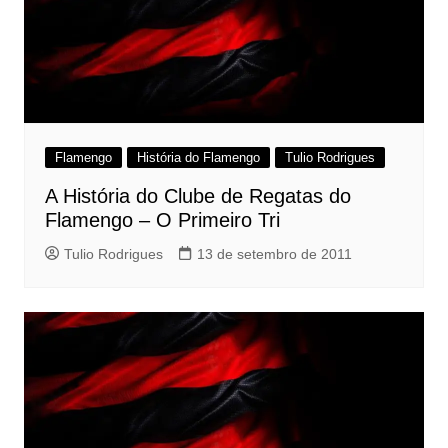
Flamengo
História do Flamengo
Tulio Rodrigues
A História do Clube de Regatas do
Flamengo – O Primeiro Tri
Tulio Rodrigues
13 de setembro de 2011