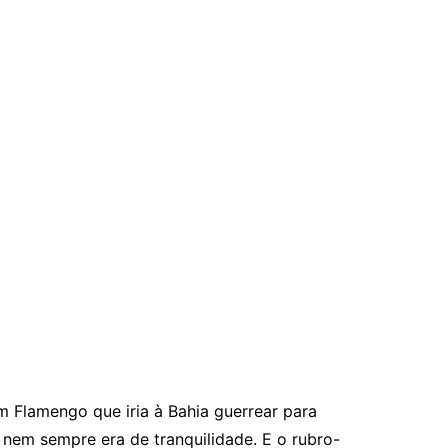
m Flamengo que iria à Bahia guerrear para
nem sempre era de tranquilidade. E o rubro-