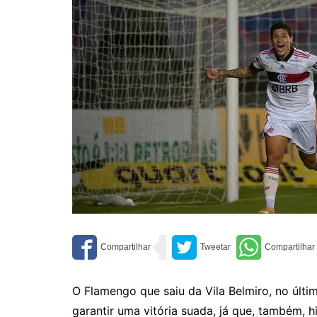
O Flamengo que saiu da Vila Belmiro, no últi
garantir uma vitória suada, já que, também,