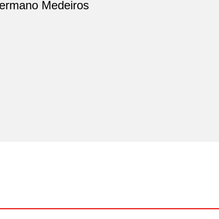
ermano Medeiros