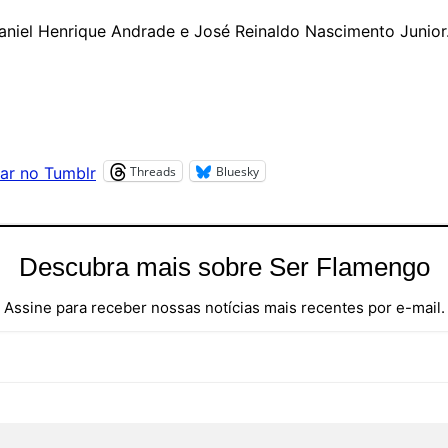
Daniel Henrique Andrade e José Reinaldo Nascimento Junior
Threads
Bluesky
ar no Tumblr
Descubra mais sobre Ser Flamengo
Assine para receber nossas notícias mais recentes por e-mail.