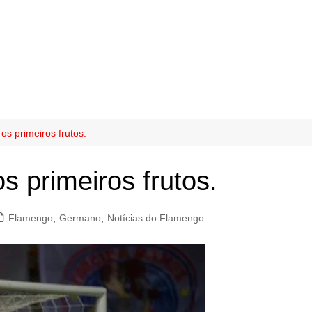
os primeiros frutos.
s primeiros frutos.
Flamengo
,
Germano
,
Notícias do Flamengo