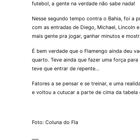
futebol, a gente na verdade não sabe nada!
Nesse segundo tempo contra o Bahia, foi a pr
com as entradas de Diego, Michael, Lincoln 
mais gente pra jogar, ganhar minutos e mostr
É bem verdade que o Flamengo ainda deu vaci
quarto. Teve ainda que fazer uma força para
teve que entrar de repente…
Fatores a se pensar e se treinar, e uma real
e voltou a cutucar a parte de cima da tabela
Foto: Coluna do Fla
___