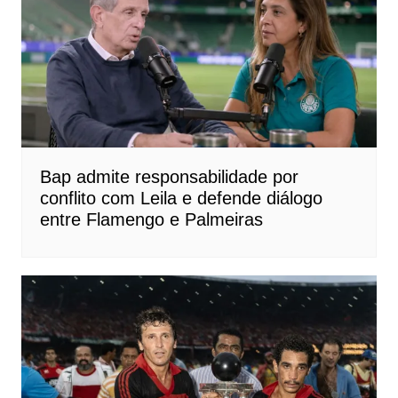
Bap admite responsabilidade por
conflito com Leila e defende diálogo
entre Flamengo e Palmeiras