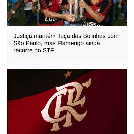
Justiça mantém Taça das Bolinhas com
São Paulo, mas Flamengo ainda
recorre no STF