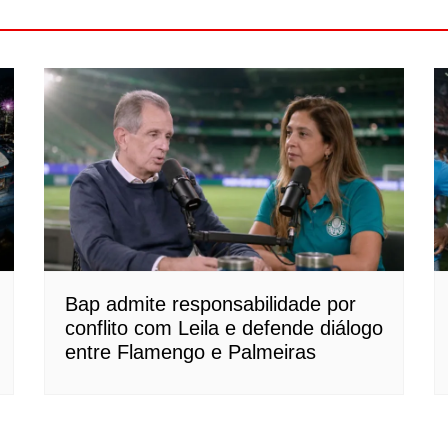
Bap admite responsabilidade por
conflito com Leila e defende diálogo
entre Flamengo e Palmeiras