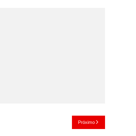
Próximo