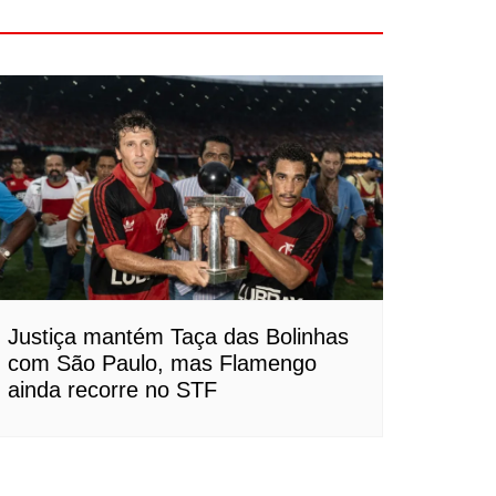
Justiça mantém Taça das Bolinhas
com São Paulo, mas Flamengo
ainda recorre no STF