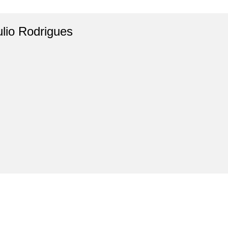
ulio Rodrigues