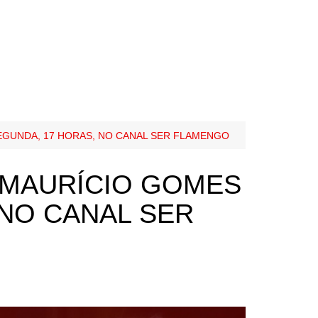
EGUNDA, 17 HORAS, NO CANAL SER FLAMENGO
 MAURÍCIO GOMES
 NO CANAL SER