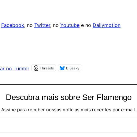
o
Facebook
, no
Twitter
, no
Youtube
e no
Dailymotion
Threads
Bluesky
ar no Tumblr
Descubra mais sobre Ser Flamengo
Assine para receber nossas notícias mais recentes por e-mail.