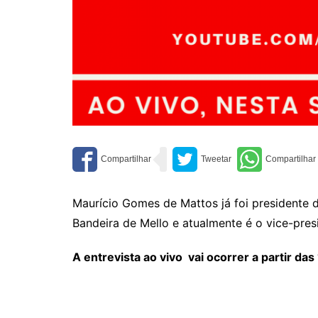
Maurício Gomes de Mattos já foi presidente
Bandeira de Mello e atualmente é o vice-pre
A entrevista ao vivo vai ocorrer a partir da