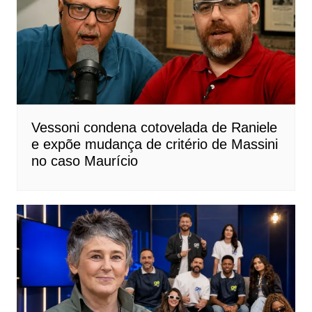
Vessoni condena cotovelada de Raniele
e expõe mudança de critério de Massini
no caso Maurício