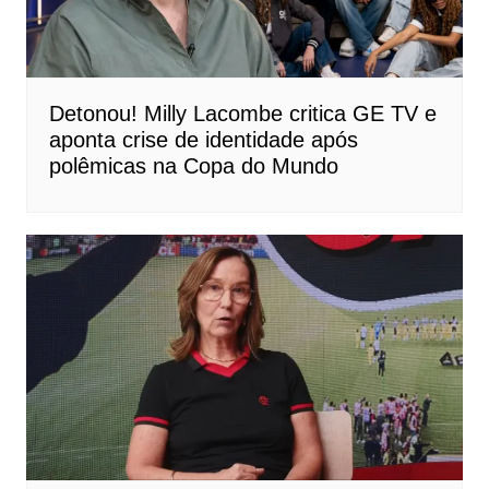
Detonou! Milly Lacombe critica GE TV e
aponta crise de identidade após
polêmicas na Copa do Mundo