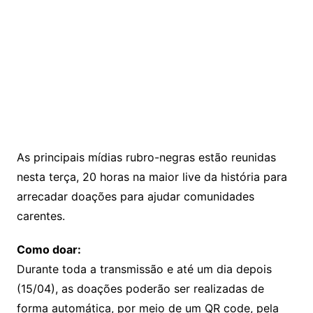
As principais mídias rubro-negras estão reunidas
nesta terça, 20 horas na maior live da história para
arrecadar doações para ajudar comunidades
carentes.
Como doar:
Durante toda a transmissão e até um dia depois
(15/04), as doações poderão ser realizadas de
forma automática, por meio de um QR code, pela