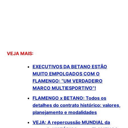
VEJA MAIS:
EXECUTIVOS DA BETANO ESTÃO
MUITO EMPOLGADOS COM O
FLAMENGO: “UM VERDADEIRO
MARCO MULTIESPORTIVO”!
FLAMENGO x BETANO: Todos os
detalhes do contrato histórico: valores,
planejamento e modalidades
VEJA: A repercussão MUNDIAL da