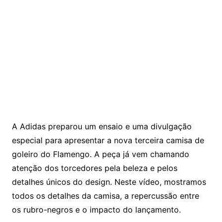
A Adidas preparou um ensaio e uma divulgação
especial para apresentar a nova terceira camisa de
goleiro do Flamengo. A peça já vem chamando
atenção dos torcedores pela beleza e pelos
detalhes únicos do design. Neste vídeo, mostramos
todos os detalhes da camisa, a repercussão entre
os rubro-negros e o impacto do lançamento.