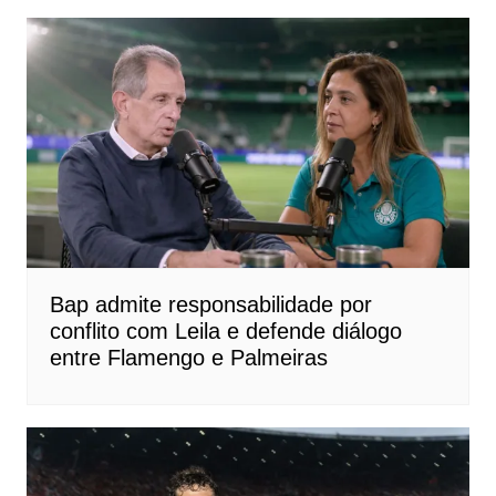
Bap admite responsabilidade por
conflito com Leila e defende diálogo
entre Flamengo e Palmeiras