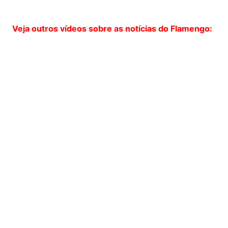
Veja outros vídeos sobre as notícias do Flamengo: