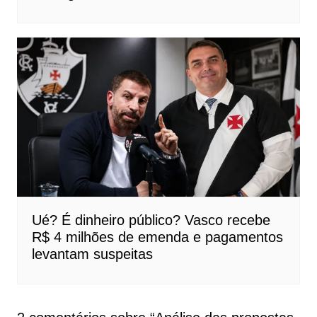
Ué? É dinheiro público? Vasco recebe
R$ 4 milhões de emenda e pagamentos
levantam suspeitas