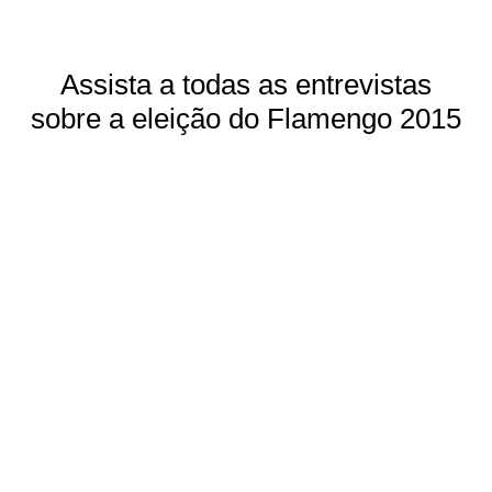
Assista a todas as entrevistas
sobre a eleição do Flamengo 2015