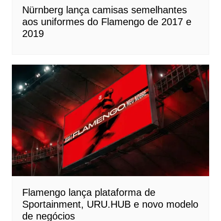
Nürnberg lança camisas semelhantes
aos uniformes do Flamengo de 2017 e
2019
Flamengo lança plataforma de
Sportainment, URU.HUB e novo modelo
de negócios