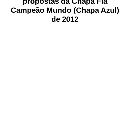
propostas da Chapa Fla
Campeão Mundo (Chapa Azul)
de 2012