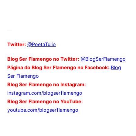
—
Twitter:
@PoetaTulio
Blog Ser Flamengo no Twitter:
@BlogSerFlamengo
Página do Blog Ser Flamengo no Facebook:
Blog
Ser Flamengo
Blog Ser Flamengo no Instagram:
instagram.com/blogserflamengo
Blog Ser Flamengo no YouTube:
youtube.com/blogserflamengo
Comentários