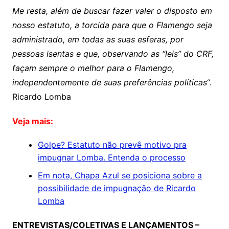
Me resta, além de buscar fazer valer o disposto em
nosso estatuto, a torcida para que o Flamengo seja
administrado, em todas as suas esferas, por
pessoas isentas e que, observando as “leis” do CRF,
façam sempre o melhor para o Flamengo,
independentemente de suas preferências políticas
“.
Ricardo Lomba
Veja mais:
Golpe? Estatuto não prevê motivo pra
impugnar Lomba. Entenda o processo
Em nota, Chapa Azul se posiciona sobre a
possibilidade de impugnação de Ricardo
Lomba
ENTREVISTAS/COLETIVAS E LANÇAMENTOS –