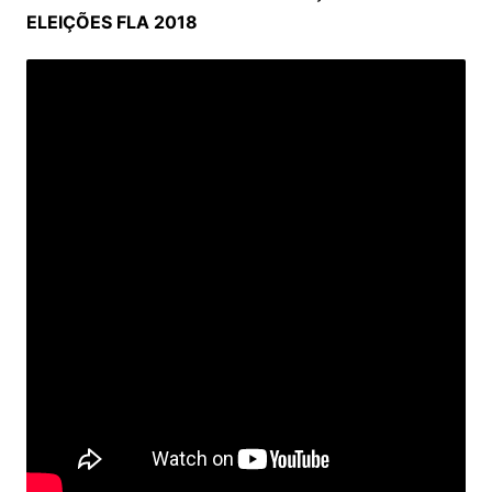
ELEIÇÕES FLA 2018