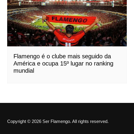
Flamengo é o clube mais seguido da
América e ocupa 15º lugar no ranking
mundial
Copyright © 2026 Ser Flamengo. All rights reserved.