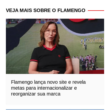
de
Post
VEJA MAIS SOBRE O FLAMENGO
Flamengo lança novo site e revela
metas para internacionalizar e
reorganizar sua marca