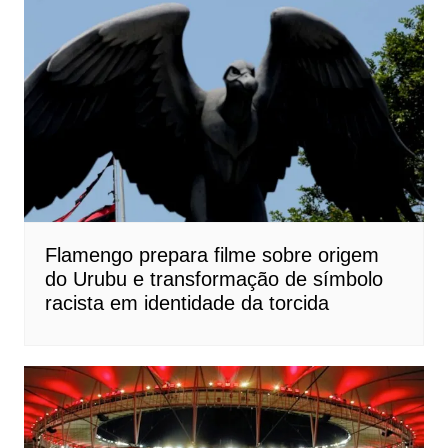
Flamengo prepara filme sobre origem
do Urubu e transformação de símbolo
racista em identidade da torcida