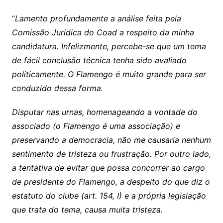
“
Lamento profundamente a análise feita pela
Comissão Jurídica do Coad a respeito da minha
candidatura. Infelizmente, percebe-se que um tema
de fácil conclusão técnica tenha sido avaliado
politicamente. O Flamengo é muito grande para ser
conduzido dessa forma.
Disputar nas urnas, homenageando a vontade do
associado (o Flamengo é uma associação) e
preservando a democracia, não me causaria nenhum
sentimento de tristeza ou frustração. Por outro lado,
a tentativa de evitar que possa concorrer ao cargo
de presidente do Flamengo, a despeito do que diz o
estatuto do clube (art. 154, I) e a própria legislação
que trata do tema, causa muita tristeza.