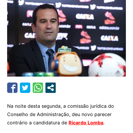
Na noite desta segunda, a comissão jurídica do
Conselho de Administração, deu novo parecer
contrário a candidatura de
Ricardo Lomba
.