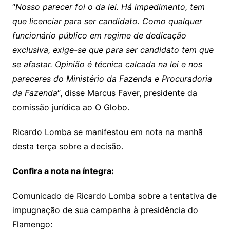
“
Nosso parecer foi o da lei. Há impedimento, tem
que licenciar para ser candidato. Como qualquer
funcionário público em regime de dedicação
exclusiva, exige-se que para ser candidato tem que
se afastar. Opinião é técnica calcada na lei e nos
pareceres do Ministério da Fazenda e Procuradoria
da Fazenda
“, disse Marcus Faver, presidente da
comissão jurídica ao O Globo.
Ricardo Lomba se manifestou em nota na manhã
desta terça sobre a decisão.
Confira a nota na íntegra:
Comunicado de Ricardo Lomba sobre a tentativa de
impugnação de sua campanha à presidência do
Flamengo: