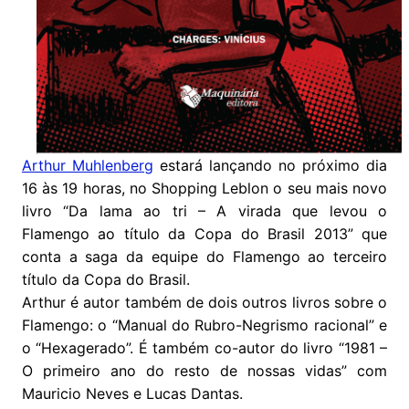
Arthur Muhlenberg
estará lançando no próximo dia
16 às 19 horas, no Shopping Leblon o seu mais novo
livro “Da lama ao tri – A virada que levou o
Flamengo ao título da Copa do Brasil 2013” que
conta a saga da equipe do Flamengo ao terceiro
título da Copa do Brasil.
Arthur é autor também de dois outros livros sobre o
Flamengo: o “Manual do Rubro-Negrismo racional” e
o “Hexagerado”. É também co-autor do livro “1981 –
O primeiro ano do resto de nossas vidas” com
Mauricio Neves e Lucas Dantas.