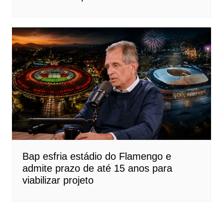
Bap esfria estádio do Flamengo e
admite prazo de até 15 anos para
viabilizar projeto