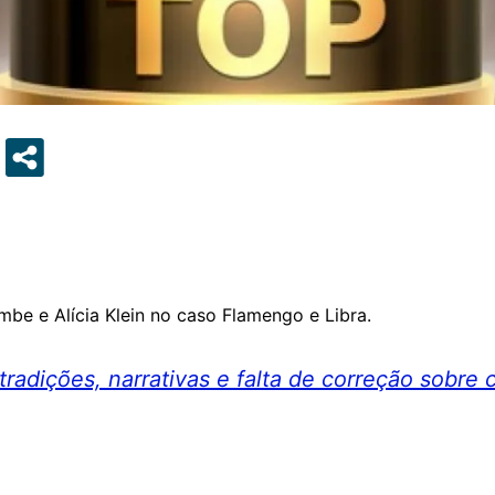
ombe e Alícia Klein no caso Flamengo e Libra.
tradições, narrativas e falta de correção sobre