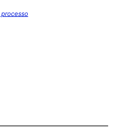
 processo