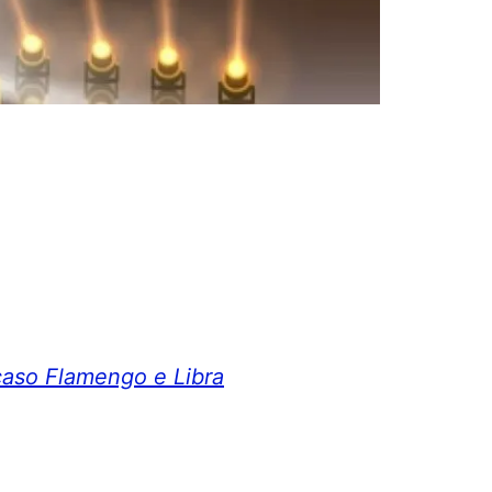
 caso Flamengo e Libra