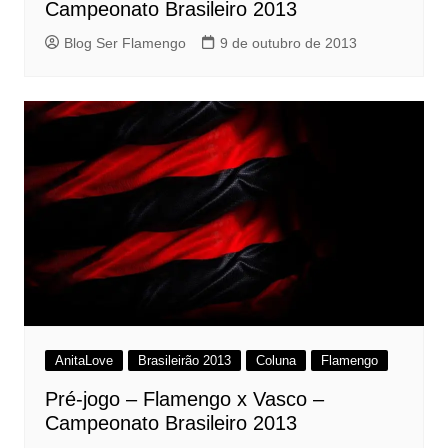
Campeonato Brasileiro 2013
Blog Ser Flamengo
9 de outubro de 2013
AnitaLove
Brasileirão 2013
Coluna
Flamengo
Pré-jogo – Flamengo x Vasco –
Campeonato Brasileiro 2013