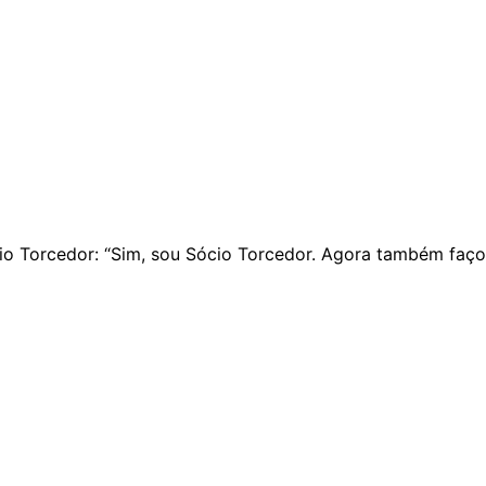
io Torcedor: “Sim, sou Sócio Torcedor. Agora também faço