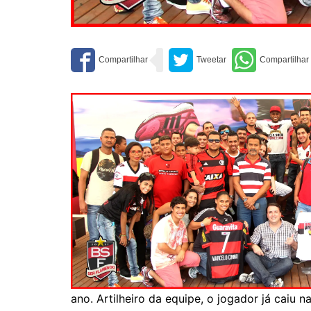
ano. Artilheiro da equipe, o jogador já caiu