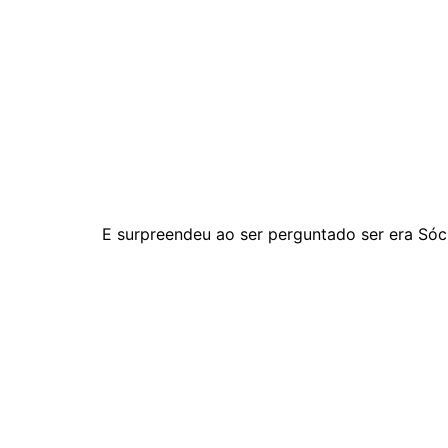
E surpreendeu ao ser perguntado ser era Sóc