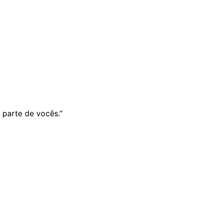
 parte de vocês.”