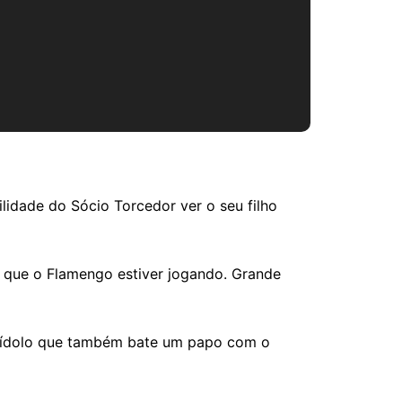
dade do Sócio Torcedor ver o seu filho
 que o Flamengo estiver jogando. Grande
 ídolo que também bate um papo com o