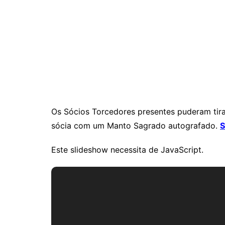
Os Sócios Torcedores presentes puderam tira
sócia com um Manto Sagrado autografado.
S
Este slideshow necessita de JavaScript.