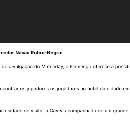
rcedor Nação Rubro-Negra:
e divulgação do Matchday, o Flamengo oferece a possibili
ncontrar os jogadores os jogadores no hotel da cidade em
ortunidade de visitar a Gávea acompanhado de um grande