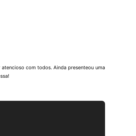
er atencioso com todos. Ainda presenteou uma
ssa!