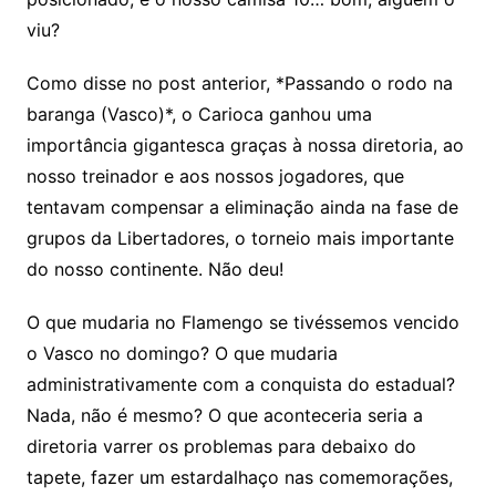
viu?
Como disse no post anterior, *Passando o rodo na
baranga (Vasco)*, o Carioca ganhou uma
importância gigantesca graças à nossa diretoria, ao
nosso treinador e aos nossos jogadores, que
tentavam compensar a eliminação ainda na fase de
grupos da Libertadores, o torneio mais importante
do nosso continente. Não deu!
O que mudaria no Flamengo se tivéssemos vencido
o Vasco no domingo? O que mudaria
administrativamente com a conquista do estadual?
Nada, não é mesmo? O que aconteceria seria a
diretoria varrer os problemas para debaixo do
tapete, fazer um estardalhaço nas comemorações,