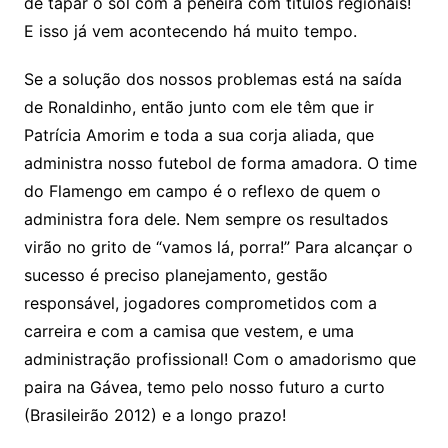
de tapar o sol com a peneira com títulos regionais!
E isso já vem acontecendo há muito tempo.
Se a solução dos nossos problemas está na saída
de Ronaldinho, então junto com ele têm que ir
Patrícia Amorim e toda a sua corja aliada, que
administra nosso futebol de forma amadora. O time
do Flamengo em campo é o reflexo de quem o
administra fora dele. Nem sempre os resultados
virão no grito de “vamos lá, porra!” Para alcançar o
sucesso é preciso planejamento, gestão
responsável, jogadores comprometidos com a
carreira e com a camisa que vestem, e uma
administração profissional! Com o amadorismo que
paira na Gávea, temo pelo nosso futuro a curto
(Brasileirão 2012) e a longo prazo!