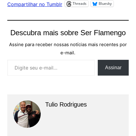
Threads
Bluesky
Compartilhar no Tumblr
Descubra mais sobre Ser Flamengo
Assine para receber nossas notícias mais recentes por
e-mail.
Digite seu e-mail…
Assinar
Tulio Rodrigues