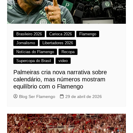
Brasileiro 2026
Carioca 2026
Flamengo
Jornalismo
Libertadores 2026
Notícias do Flamengo
Recopa
Supercopa do Brasil
video
Palmeiras cria nova narrativa sobre
calendário, mas números mostram
equilíbrio com o Flamengo
Blog Ser Flamengo
29 de abril de 2026