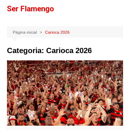
Ir
Ser Flamengo
para
o
conteúdo
Página inicial
Carioca 2026
Categoria:
Carioca 2026