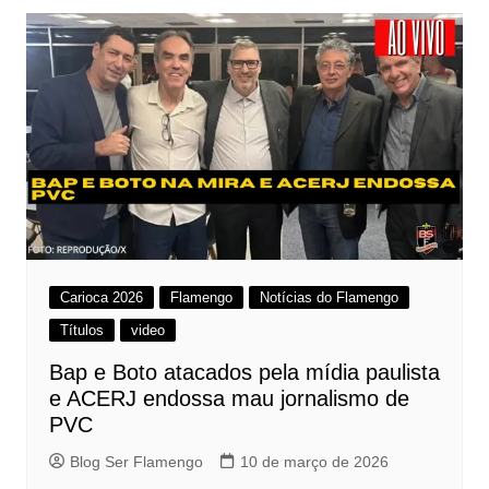
Carioca 2026
Flamengo
Notícias do Flamengo
Títulos
video
Bap e Boto atacados pela mídia paulista
e ACERJ endossa mau jornalismo de
PVC
Blog Ser Flamengo
10 de março de 2026