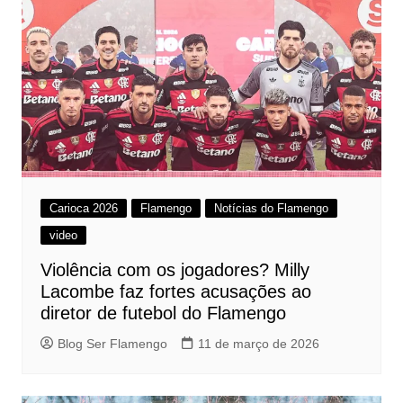
Carioca 2026
Flamengo
Notícias do Flamengo
video
Violência com os jogadores? Milly
Lacombe faz fortes acusações ao
diretor de futebol do Flamengo
Blog Ser Flamengo
11 de março de 2026