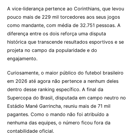
A vice-liderança pertence ao
Corinthians
, que levou
pouco mais de 229 mil torcedores aos seus jogos
como mandante, com média de 32.751 pessoas. A
diferença entre os dois reforça uma disputa
histórica que transcende resultados esportivos e se
projeta no campo da popularidade e do
engajamento.
Curiosamente, o maior público do futebol brasileiro
em 2026 até agora não pertence a nenhum deles
dentro desse ranking específico. A final da
Supercopa do Brasil
, disputada em campo neutro no
Estádio Mané Garrincha
, reuniu mais de 71 mil
pagantes. Como o mando não foi atribuído a
nenhuma das equipes, o número ficou fora da
contabilidade oficial.