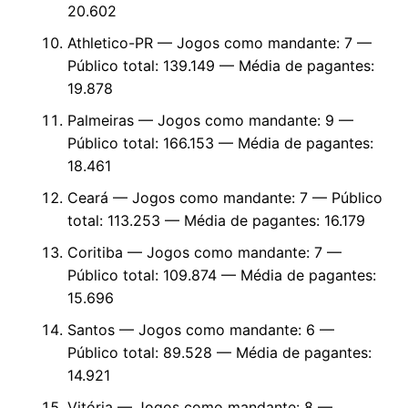
20.602
Athletico-PR — Jogos como mandante: 7 —
Público total: 139.149 — Média de pagantes:
19.878
Palmeiras — Jogos como mandante: 9 —
Público total: 166.153 — Média de pagantes:
18.461
Ceará — Jogos como mandante: 7 — Público
total: 113.253 — Média de pagantes: 16.179
Coritiba — Jogos como mandante: 7 —
Público total: 109.874 — Média de pagantes:
15.696
Santos — Jogos como mandante: 6 —
Público total: 89.528 — Média de pagantes:
14.921
Vitória — Jogos como mandante: 8 —