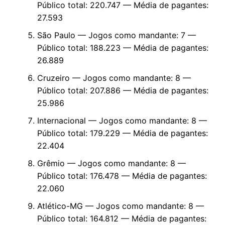
Público total: 220.747 — Média de pagantes:
27.593
São Paulo — Jogos como mandante: 7 —
Público total: 188.223 — Média de pagantes:
26.889
Cruzeiro — Jogos como mandante: 8 —
Público total: 207.886 — Média de pagantes:
25.986
Internacional — Jogos como mandante: 8 —
Público total: 179.229 — Média de pagantes:
22.404
Grêmio — Jogos como mandante: 8 —
Público total: 176.478 — Média de pagantes:
22.060
Atlético-MG — Jogos como mandante: 8 —
Público total: 164.812 — Média de pagantes: