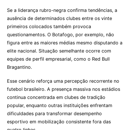
Se a liderança rubro-negra confirma tendências, a
ausência de determinados clubes entre os vinte
primeiros colocados também provoca
questionamentos. O
Botafogo
, por exemplo, não
figura entre as maiores médias mesmo disputando a
elite nacional. Situação semelhante ocorre com
equipes de perfil empresarial, como o
Red Bull
Bragantino.
Esse cenário reforça uma percepção recorrente no
futebol brasileiro. A presença massiva nos estádios
continua concentrada em clubes de tradição
popular, enquanto outras instituições enfrentam
dificuldades para transformar desempenho
esportivo em mobilização consistente fora das
quatro linhas.