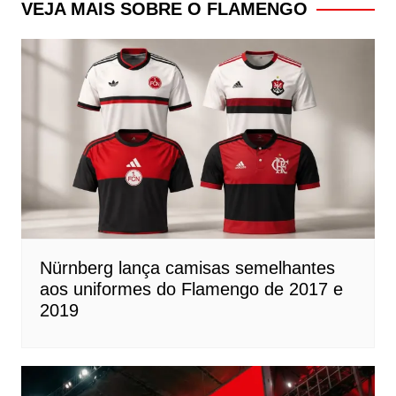
Post
VEJA MAIS SOBRE O FLAMENGO
Nürnberg lança camisas semelhantes
aos uniformes do Flamengo de 2017 e
2019