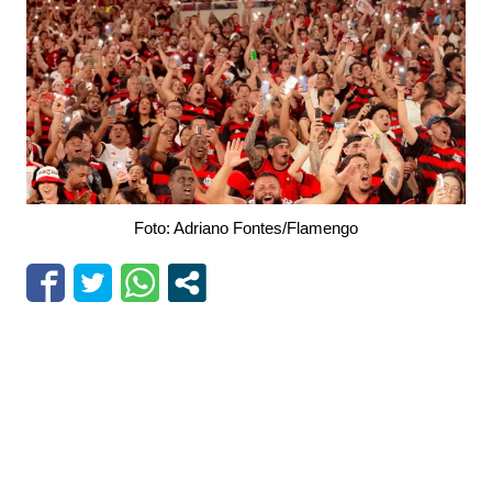
Foto: Adriano Fontes/Flamengo