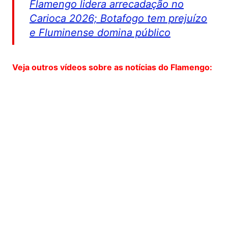
Flamengo lidera arrecadação no
Carioca 2026; Botafogo tem prejuízo
e Fluminense domina público
Veja outros vídeos sobre as notícias do Flamengo: