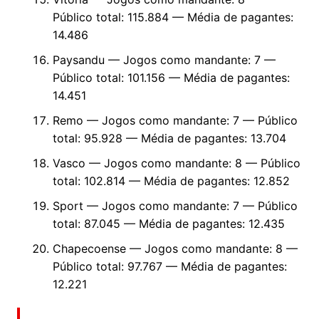
Público total: 115.884 — Média de pagantes:
14.486
Paysandu — Jogos como mandante: 7 —
Público total: 101.156 — Média de pagantes:
14.451
Remo — Jogos como mandante: 7 — Público
total: 95.928 — Média de pagantes: 13.704
Vasco — Jogos como mandante: 8 — Público
total: 102.814 — Média de pagantes: 12.852
Sport — Jogos como mandante: 7 — Público
total: 87.045 — Média de pagantes: 12.435
Chapecoense — Jogos como mandante: 8 —
Público total: 97.767 — Média de pagantes:
12.221