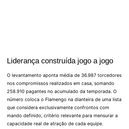
Liderança construída jogo a jogo
O levantamento aponta média de 36.987 torcedores
nos compromissos realizados em casa, somando
258.910 pagantes no acumulado da temporada. O
número coloca o Flamengo na dianteira de uma lista
que considera exclusivamente confrontos com
mando definido, critério relevante para mensurar a
capacidade real de atração de cada equipe.