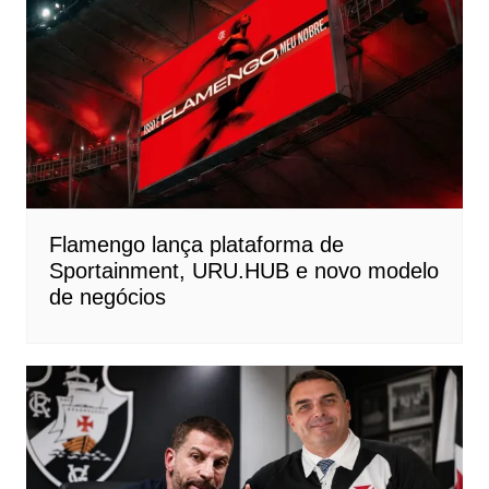
Flamengo lança plataforma de
Sportainment, URU.HUB e novo modelo
de negócios