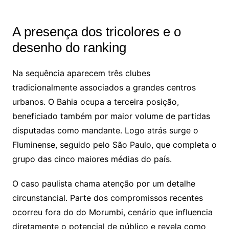
A presença dos tricolores e o
desenho do ranking
Na sequência aparecem três clubes
tradicionalmente associados a grandes centros
urbanos. O
Bahia
ocupa a terceira posição,
beneficiado também por maior volume de partidas
disputadas como mandante. Logo atrás surge o
Fluminense
, seguido pelo
São Paulo
, que completa o
grupo das cinco maiores médias do país.
O caso paulista chama atenção por um detalhe
circunstancial. Parte dos compromissos recentes
ocorreu fora do
do Morumbi
, cenário que influencia
diretamente o potencial de público e revela como