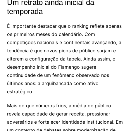
Um retrato ainda inicial da
temporada
É importante destacar que o ranking reflete apenas
os primeiros meses do calendário. Com
competições nacionais e continentais avançando, a
tendência é que novos picos de público surjam e
alterem a configuração da tabela. Ainda assim, o
desempenho inicial do Flamengo sugere
continuidade de um fenômeno observado nos
últimos anos: a arquibancada como ativo
estratégico.
Mais do que números frios, a média de público
revela capacidade de gerar receita, pressionar
adversários e fortalecer identidade institucional. Em
um contexto de debates sobre modernização de