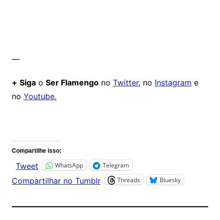
—
+
Siga
o
Ser Flamengo
no
Twitter
, no
Instagram
e
no
Youtube.
Comentários
Compartilhe isso:
WhatsApp
Telegram
Tweet
Threads
Bluesky
Compartilhar no Tumblr