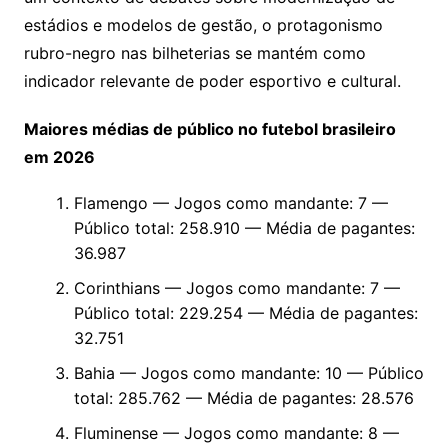
estádios e modelos de gestão, o protagonismo
rubro-negro nas bilheterias se mantém como
indicador relevante de poder esportivo e cultural.
Maiores médias de público no futebol brasileiro
em 2026
Flamengo — Jogos como mandante: 7 —
Público total: 258.910 — Média de pagantes:
36.987
Corinthians — Jogos como mandante: 7 —
Público total: 229.254 — Média de pagantes:
32.751
Bahia — Jogos como mandante: 10 — Público
total: 285.762 — Média de pagantes: 28.576
Fluminense — Jogos como mandante: 8 —