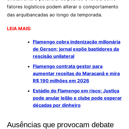
fatores logísticos podem alterar o comportamento
das arquibancadas ao longo da temporada.
LEIA MAIS:
Flamengo cobra indenização milionária
de Gerson; jornal expõe bastidores da
rescisão unilateral
Flamengo contrata gestor para
aumentar receitas do Maracanã e mira
R$ 190 milhões em 2026
Estádio do Flamengo em risco: Justiça
pode anular leilão e clube pode esperar
décadas por dinheiro
Ausências que provocam debate