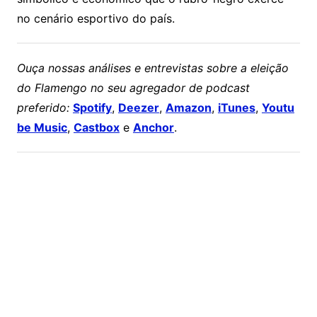
no cenário esportivo do país.
Ouça nossas análises e entrevistas sobre a eleição
do Flamengo no seu agregador de podcast
preferido:
Spotify
,
Deezer
,
Amazon
,
iTunes
,
Youtu
be Music
,
Castbox
e
Anchor
.