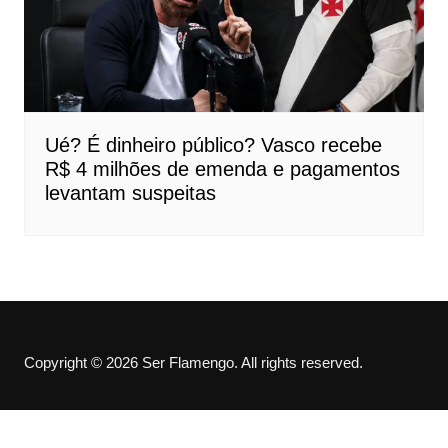
Ué? É dinheiro público? Vasco recebe
R$ 4 milhões de emenda e pagamentos
levantam suspeitas
Copyright © 2026 Ser Flamengo. All rights reserved.