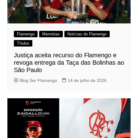
Flamengo
Memórias
Notícias do Flamengo
Títulos
Justiça aceita recurso do Flamengo e
revoga entrega da Taça das Bolinhas ao
São Paulo
Blog Ser Flamengo
14 de julho de 2026